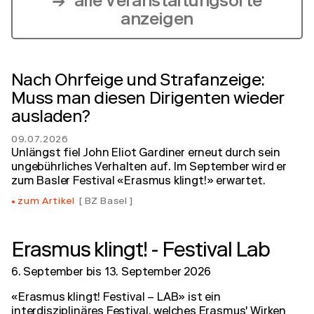
alle Veranstaltungsorte
anzeigen
Nach Ohrfeige und Strafanzeige:
Muss man diesen Dirigenten wieder
ausladen?
09.07.2026
Unlängst fiel John Eliot Gardiner erneut durch sein
ungebührliches Verhalten auf. Im September wird er
zum Basler Festival «Erasmus klingt!» erwartet.
zum Artikel
BZ Basel
Erasmus klingt! - Festival Lab
6. September
bis
13. September 2026
«Erasmus klingt! Festival – LAB» ist ein
interdisziplinäres Festival, welches Erasmus' Wirken