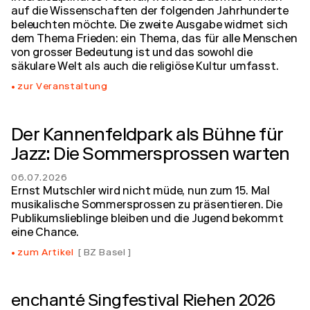
auf die Wissenschaften der folgenden Jahrhunderte
beleuchten möchte. Die zweite Ausgabe widmet sich
dem Thema Frieden: ein Thema, das für alle Menschen
von grosser Bedeutung ist und das sowohl die
säkulare Welt als auch die religiöse Kultur umfasst.
zur Veranstaltung
Der Kannenfeldpark als Bühne für
Jazz: Die Sommersprossen warten
06.07.2026
Ernst Mutschler wird nicht müde, nun zum 15. Mal
musikalische Sommersprossen zu präsentieren. Die
Publikumslieblinge bleiben und die Jugend bekommt
eine Chance.
zum Artikel
BZ Basel
enchanté Singfestival Riehen 2026