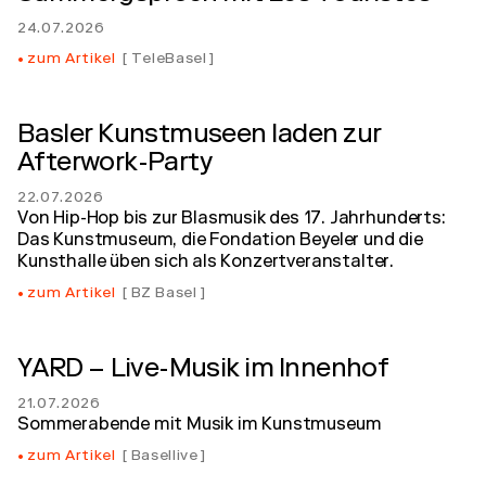
24.07.2026
zum Artikel
TeleBasel
Basler Kunstmuseen laden zur
Afterwork-Party
22.07.2026
Von Hip-Hop bis zur Blasmusik des 17. Jahrhunderts:
Das Kunstmuseum, die Fondation Beyeler und die
Kunsthalle üben sich als Konzertveranstalter.
zum Artikel
BZ Basel
YARD – Live-Musik im Innenhof
21.07.2026
Sommerabende mit Musik im Kunstmuseum
zum Artikel
Basellive