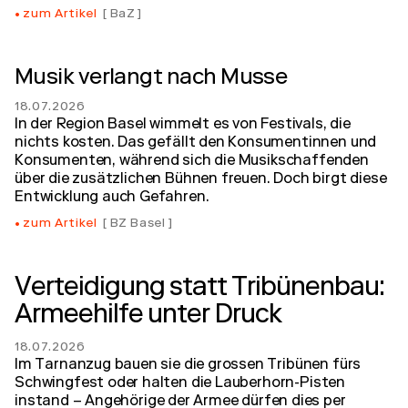
zum Artikel
BaZ
Musik verlangt nach Musse
18.07.2026
In der Region Basel wimmelt es von Festivals, die
nichts kosten. Das gefällt den Konsumentinnen und
Konsumenten, während sich die Musikschaffenden
über die zusätzlichen Bühnen freuen. Doch birgt diese
Entwicklung auch Gefahren.
zum Artikel
BZ Basel
Verteidigung statt Tribünenbau:
Armeehilfe unter Druck
18.07.2026
Im Tarnanzug bauen sie die grossen Tribünen fürs
Schwingfest oder halten die Lauberhorn-Pisten
instand – Angehörige der Armee dürfen dies per