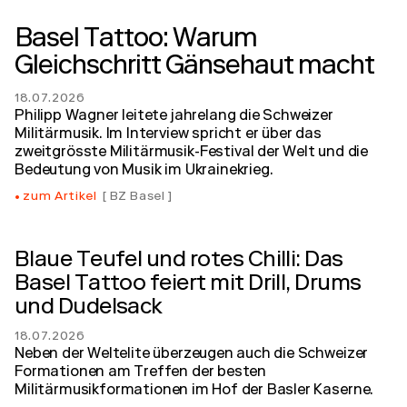
Basel Tattoo: Warum
Gleichschritt Gänsehaut macht
18.07.2026
Philipp Wagner leitete jahrelang die Schweizer
Militärmusik. Im Interview spricht er über das
zweitgrösste Militärmusik-Festival der Welt und die
Bedeutung von Musik im Ukrainekrieg.
zum Artikel
BZ Basel
Blaue Teufel und rotes Chilli: Das
Basel Tattoo feiert mit Drill, Drums
und Dudelsack
18.07.2026
Neben der Weltelite überzeugen auch die Schweizer
Formationen am Treffen der besten
Militärmusikformationen im Hof der Basler Kaserne.