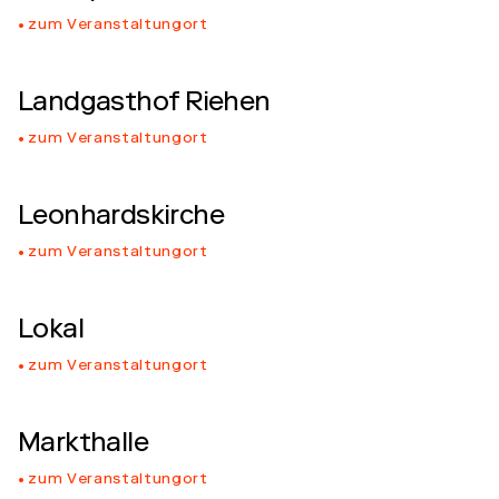
zum Veranstaltungort
Landgasthof Riehen
zum Veranstaltungort
Leonhardskirche
zum Veranstaltungort
Lokal
zum Veranstaltungort
Markthalle
zum Veranstaltungort