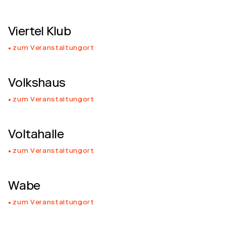
Viertel Klub
zum Veranstaltungort
Volkshaus
zum Veranstaltungort
Voltahalle
zum Veranstaltungort
Wabe
zum Veranstaltungort