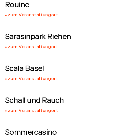
Rouine
zum Veranstaltungort
Sarasinpark Riehen
zum Veranstaltungort
Scala Basel
zum Veranstaltungort
Schall und Rauch
zum Veranstaltungort
Sommercasino