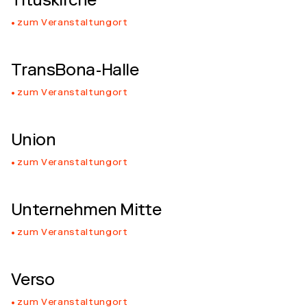
Tituskirche
zum Veranstaltungort
TransBona-Halle
zum Veranstaltungort
Union
zum Veranstaltungort
Unternehmen Mitte
zum Veranstaltungort
Verso
zum Veranstaltungort