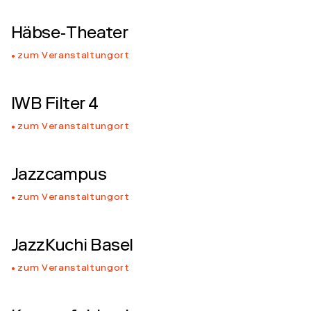
Häbse-Theater
zum Veranstaltungort
IWB Filter 4
zum Veranstaltungort
Jazzcampus
zum Veranstaltungort
JazzKuchi Basel
zum Veranstaltungort