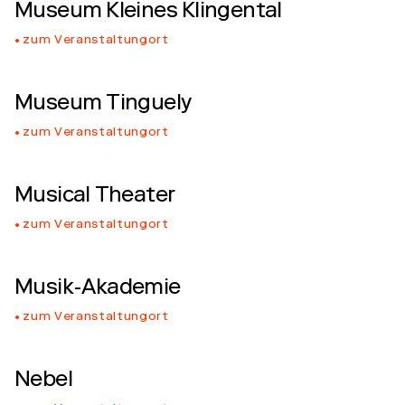
Museum Kleines Klingental
zum Veranstaltungort
Museum Tinguely
zum Veranstaltungort
Musical Theater
zum Veranstaltungort
Musik-Akademie
zum Veranstaltungort
Nebel