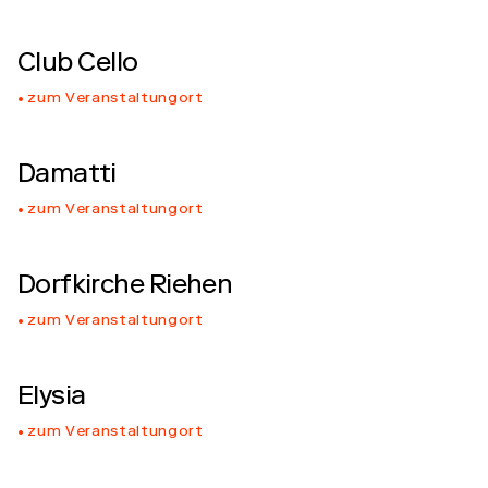
Club Cello
zum Veranstaltungort
Damatti
zum Veranstaltungort
Dorfkirche Riehen
zum Veranstaltungort
Elysia
zum Veranstaltungort