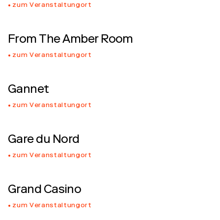
zum Veranstaltungort
From The Amber Room
zum Veranstaltungort
Gannet
zum Veranstaltungort
Gare du Nord
zum Veranstaltungort
Grand Casino
zum Veranstaltungort