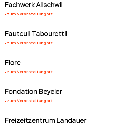
Fachwerk Allschwil
zum Veranstaltungort
Fauteuil Tabourettli
zum Veranstaltungort
Flore
zum Veranstaltungort
Fondation Beyeler
zum Veranstaltungort
Freizeitzentrum Landauer