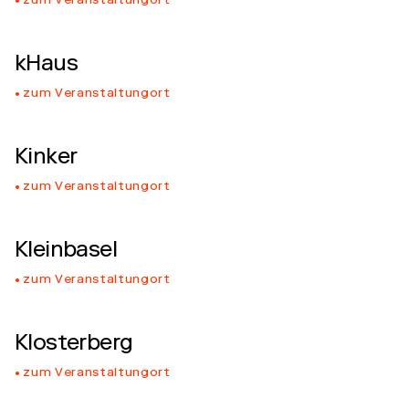
zum Veranstaltungort
kHaus
zum Veranstaltungort
Kinker
zum Veranstaltungort
Kleinbasel
zum Veranstaltungort
Klosterberg
zum Veranstaltungort