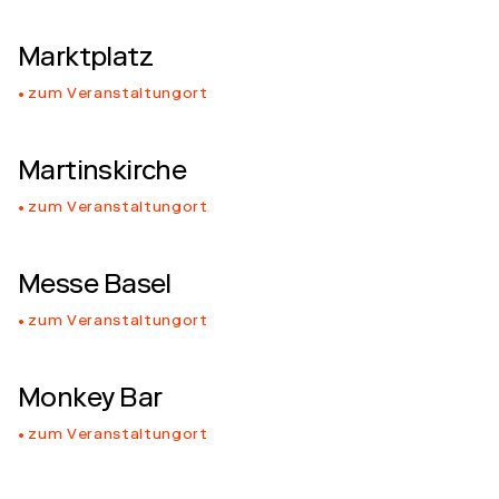
Marktplatz
zum Veranstaltungort
Martinskirche
zum Veranstaltungort
Messe Basel
zum Veranstaltungort
Monkey Bar
zum Veranstaltungort