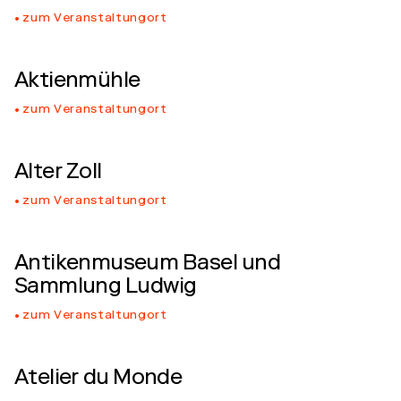
zum Veranstaltungort
Aktienmühle
zum Veranstaltungort
Alter Zoll
zum Veranstaltungort
Antikenmuseum Basel und
Sammlung Ludwig
zum Veranstaltungort
Atelier du Monde