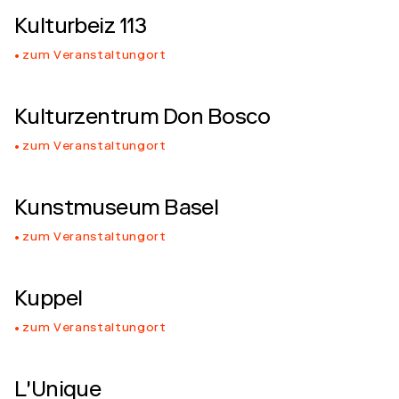
Kulturbeiz 113
zum Veranstaltungort
Kulturzentrum Don Bosco
zum Veranstaltungort
Kunstmuseum Basel
zum Veranstaltungort
Kuppel
zum Veranstaltungort
L'Unique