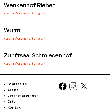
Wenkenhof Riehen
zum Veranstaltungort
Wurm
zum Veranstaltungort
Zunftsaal Schmiedenhof
zum Veranstaltungort
Startseite
Artikel
Veranstaltungen
Orte
Kontakt