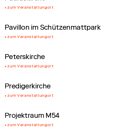
zum Veranstaltungort
Pavillon im Schützenmattpark
zum Veranstaltungort
Peterskirche
zum Veranstaltungort
Predigerkirche
zum Veranstaltungort
Projektraum M54
zum Veranstaltungort