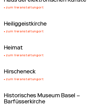
Haus der elektronischen Künste
zum Veranstaltungort
Heiliggeistkirche
zum Veranstaltungort
Heimat
zum Veranstaltungort
Hirscheneck
zum Veranstaltungort
Historisches Museum Basel –
Barfüsserkirche