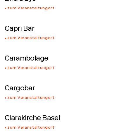
zum Veranstaltungort
Capri Bar
zum Veranstaltungort
Carambolage
zum Veranstaltungort
Cargobar
zum Veranstaltungort
Clarakirche Basel
zum Veranstaltungort