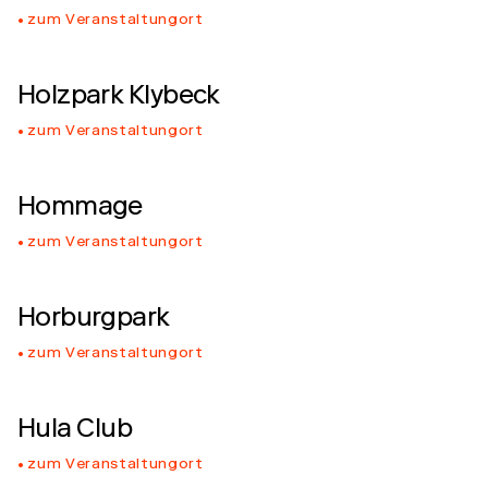
zum Veranstaltungort
Holzpark Klybeck
zum Veranstaltungort
Hommage
zum Veranstaltungort
Horburgpark
zum Veranstaltungort
Hula Club
zum Veranstaltungort