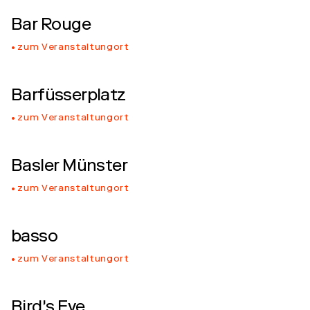
Bar Rouge
zum Veranstaltungort
Barfüsserplatz
zum Veranstaltungort
Basler Münster
zum Veranstaltungort
basso
zum Veranstaltungort
Bird's Eye