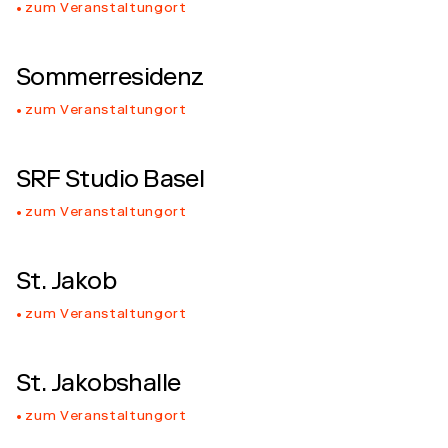
zum Veranstaltungort
Sommerresidenz
zum Veranstaltungort
SRF Studio Basel
zum Veranstaltungort
St. Jakob
zum Veranstaltungort
St. Jakobshalle
zum Veranstaltungort