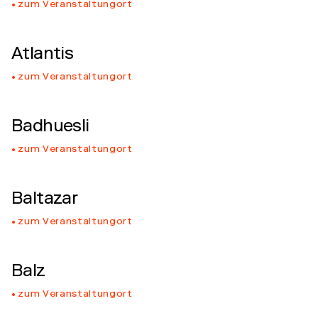
zum Veranstaltungort
Atlantis
zum Veranstaltungort
Badhuesli
zum Veranstaltungort
Baltazar
zum Veranstaltungort
Balz
zum Veranstaltungort