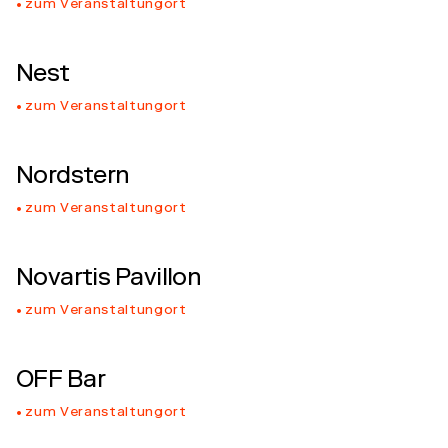
zum Veranstaltungort
Nest
zum Veranstaltungort
Nordstern
zum Veranstaltungort
Novartis Pavillon
zum Veranstaltungort
OFF Bar
zum Veranstaltungort