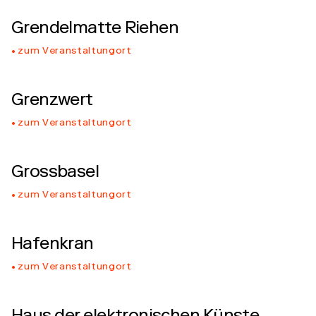
Grendelmatte Riehen
zum Veranstaltungort
Grenzwert
zum Veranstaltungort
Grossbasel
zum Veranstaltungort
Hafenkran
zum Veranstaltungort