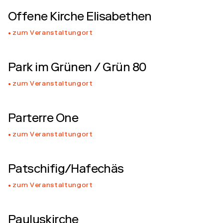
Offene Kirche Elisabethen
zum Veranstaltungort
Park im Grünen / Grün 80
zum Veranstaltungort
Parterre One
zum Veranstaltungort
Patschifig/Hafechäs
zum Veranstaltungort
Pauluskirche