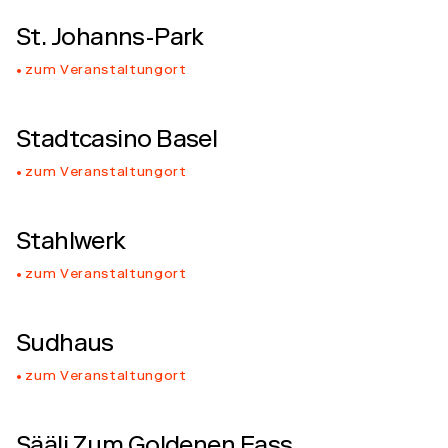
St. Johanns-Park
zum Veranstaltungort
Stadtcasino Basel
zum Veranstaltungort
Stahlwerk
zum Veranstaltungort
Sudhaus
zum Veranstaltungort