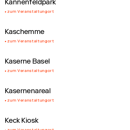
Kannenfeldpark
zum Veranstaltungort
Kaschemme
zum Veranstaltungort
Kaserne Basel
zum Veranstaltungort
Kasernenareal
zum Veranstaltungort
Keck Kiosk