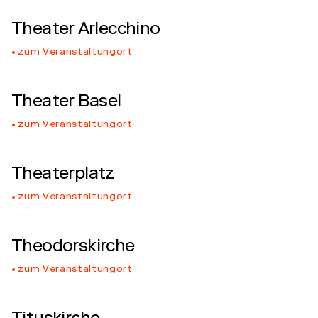
Theater Arlecchino
zum Veranstaltungort
Theater Basel
zum Veranstaltungort
Theaterplatz
zum Veranstaltungort
Theodorskirche
zum Veranstaltungort