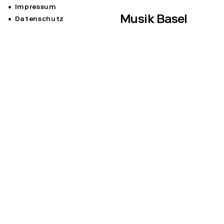
Impressum
Musik Basel
Datenschutz