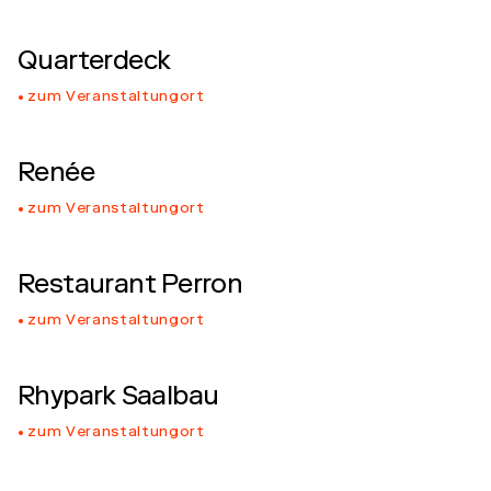
Quarterdeck
zum Veranstaltungort
Renée
zum Veranstaltungort
Restaurant Perron
zum Veranstaltungort
Rhypark Saalbau
zum Veranstaltungort