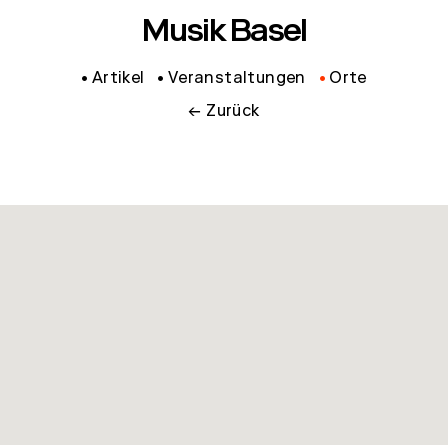
Musik Basel
Artikel
Veranstaltungen
Orte
← Zurück