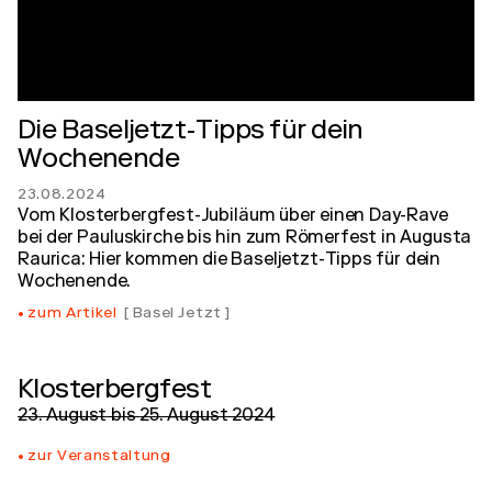
Die Baseljetzt-Tipps für dein
Wochenende
23.08.2024
Vom Klosterbergfest-Jubiläum über einen Day-Rave
bei der Pauluskirche bis hin zum Römerfest in Augusta
Raurica: Hier kommen die Baseljetzt-Tipps für dein
Wochenende.
zum Artikel
Basel Jetzt
Klosterbergfest
23. August
bis
25. August 2024
zur Veranstaltung