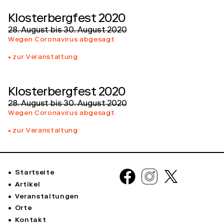
Klosterbergfest 2020
28. August
bis
30. August 2020
Wegen Coronavirus abgesagt
zur Veranstaltung
Klosterbergfest 2020
28. August
bis
30. August 2020
Wegen Coronavirus abgesagt
zur Veranstaltung
Startseite
Artikel
Veranstaltungen
Orte
Kontakt