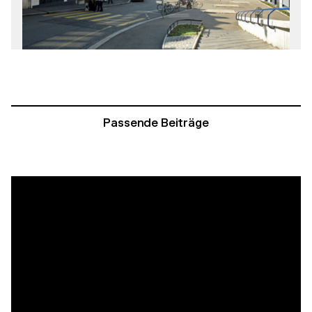
Passende Beiträge