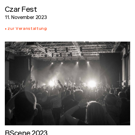
Czar Fest
11. November 2023
zur Veranstaltung
BScene 2023