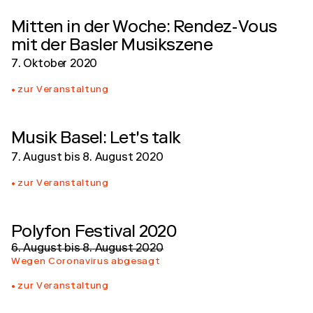
Mitten in der Woche: Rendez-Vous
mit der Basler Musikszene
7. Oktober 2020
zur Veranstaltung
Musik Basel: Let's talk
7. August
bis
8. August 2020
zur Veranstaltung
Polyfon Festival 2020
6. August
bis
8. August 2020
Wegen Coronavirus abgesagt
zur Veranstaltung