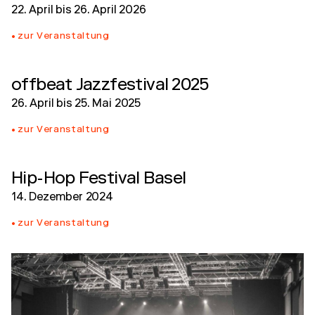
22. April
bis
26. April 2026
zur Veranstaltung
offbeat Jazzfestival 2025
26. April
bis
25. Mai 2025
zur Veranstaltung
Hip-Hop Festival Basel
14. Dezember 2024
zur Veranstaltung