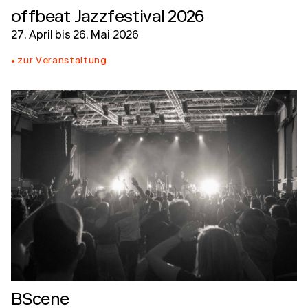
offbeat Jazzfestival 2026
27. April
bis
26. Mai 2026
zur Veranstaltung
BScene