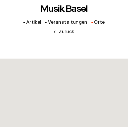
Musik Basel
Artikel
Veranstaltungen
Orte
← Zurück