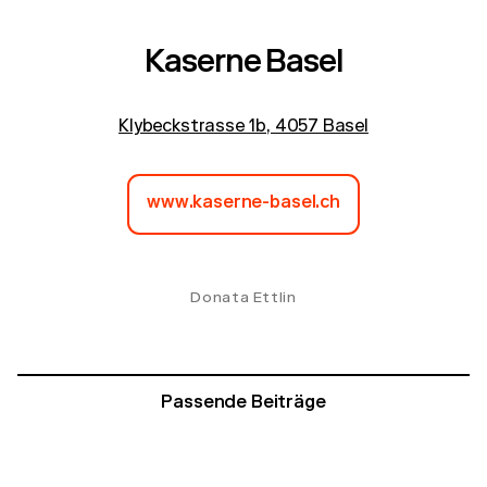
Kaserne Basel
Klybeckstrasse 1b, 4057 Basel
www.kaserne-basel.ch
Donata Ettlin
Passende Beiträge