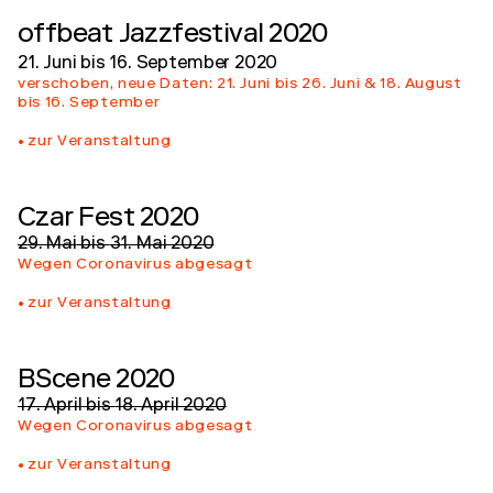
offbeat Jazzfestival 2020
21. Juni
bis
16. September 2020
verschoben, neue Daten: 21. Juni bis 26. Juni & 18. August
bis 16. September
zur Veranstaltung
Czar Fest 2020
29. Mai
bis
31. Mai 2020
Wegen Coronavirus abgesagt
zur Veranstaltung
BScene 2020
17. April
bis
18. April 2020
Wegen Coronavirus abgesagt
zur Veranstaltung