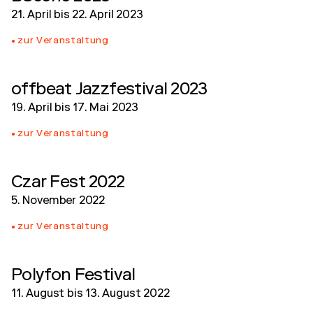
21. April
bis
22. April 2023
zur Veranstaltung
offbeat Jazzfestival 2023
19. April
bis
17. Mai 2023
zur Veranstaltung
Czar Fest 2022
5. November 2022
zur Veranstaltung
Polyfon Festival
11. August
bis
13. August 2022