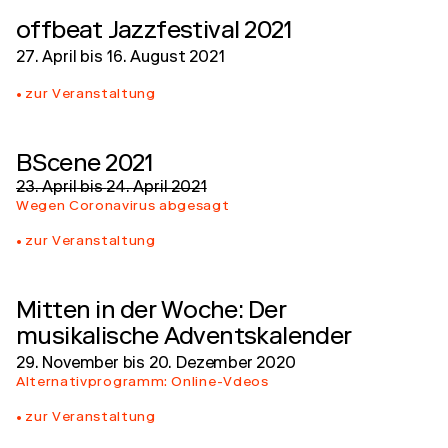
offbeat Jazzfestival 2021
27. April
bis
16. August 2021
zur Veranstaltung
BScene 2021
23. April
bis
24. April 2021
Wegen Coronavirus abgesagt
zur Veranstaltung
Mitten in der Woche: Der
musikalische Adventskalender
29. November
bis
20. Dezember 2020
Alternativprogramm: Online-Vdeos
zur Veranstaltung