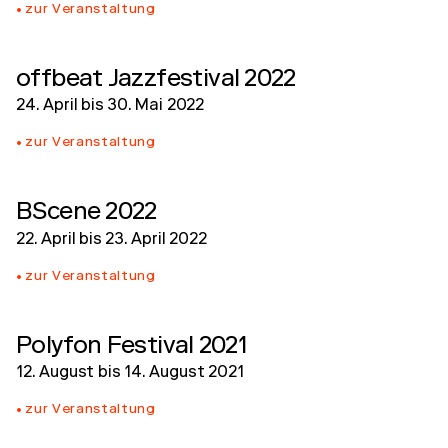
zur Veranstaltung
offbeat Jazzfestival 2022
24. April
bis
30. Mai 2022
zur Veranstaltung
BScene 2022
22. April
bis
23. April 2022
zur Veranstaltung
Polyfon Festival 2021
12. August
bis
14. August 2021
zur Veranstaltung