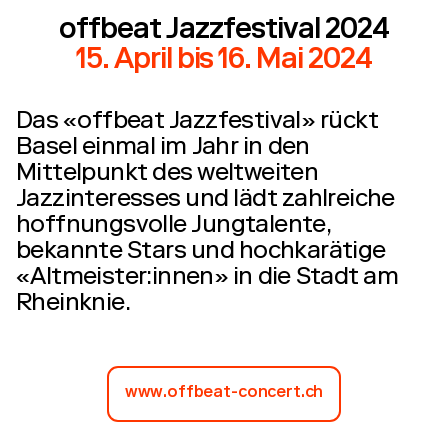
offbeat Jazzfestival 2024
15. April
bis
16. Mai 2024
Das «offbeat Jazzfestival» rückt
Basel einmal im Jahr in den
Mittelpunkt des weltweiten
Jazzinteresses und lädt zahlreiche
hoffnungsvolle Jungtalente,
bekannte Stars und hochkarätige
«Altmeister:innen» in die Stadt am
Rheinknie.
www.offbeat-concert.ch