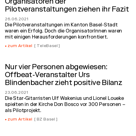
Organisatoren der
Pilotveranstaltungen ziehen ihr Fazit
26.06.2021
Die Pilotveranstaltungen im Kanton Basel-Stadt
waren ein Erfolg. Doch die OrganisatorInnen waren
mit einigen Herausforderungen konfrontiert.
zum Artikel
TeleBasel
Nur vier Personen abgewiesen:
Offbeat-Veranstalter Urs
Blindenbacher zieht positive Bilanz
23.06.2021
Die Star-Gitarristen Ulf Wakenius und Lionel Loueke
spielten in der Kirche Don Bosco vor 300 Personen –
als Pilotprojekt.
zum Artikel
BZ Basel