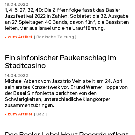
19.04.2022
1, 4, 5, 27, 32, 40: Die Ziffernfolge fasst das Basler
Jazzfestival 2022 in Zahlen. So bietet die 32. Ausgabe
an 27 Spieltagen 40 Bands, davon fünf, die Bassisten
leiten, vier aus Israel und eine Uraufführung.
zum Artikel
Badische Zeitung
Ein sinfonischer Paukenschlag im
Stadtcasino
14.04.2022
Michael Arbenz vom Jazztrio Vein stellt am 24. April
sein erstes Konzertwerk vor. Er und Werner Hoppe von
der Basel Sinfonietta berichten von den
Schwierigkeiten, unterschiedliche Klangkörper
zusammenzubringen.
zum Artikel
BaZ