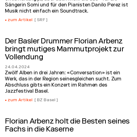
Sängerin Somi und für den Pianisten Danilo Perez ist
Musik nicht einfach ein Soundtrack.
zum Artikel
SRF
Der Basler Drummer Florian Arbenz
bringt mutiges Mammutprojekt zur
Vollendung
24.04.2024
Zwölf Alben in drei Jahren: «Conversation» ist ein
Werk, das in der Region seinesgleichen sucht. Zum
Abschluss gibts ein Konzert im Rahmen des
Jazzfestival Basel.
zum Artikel
BZ Basel
Florian Arbenz holt die Besten seines
Fachs in die Kaserne