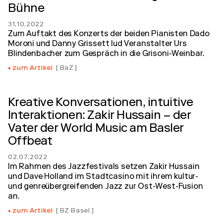
Bühne
31.10.2022
Zum Auftakt des Konzerts der beiden Pianisten Dado
Moroni und Danny Grissett lud Veranstalter Urs
Blindenbacher zum Gespräch in die Grisoni-Weinbar.
zum Artikel
BaZ
Kreative Konversationen, intuitive
Interaktionen: Zakir Hussain – der
Vater der World Music am Basler
Offbeat
02.07.2022
Im Rahmen des Jazzfestivals setzen Zakir Hussain
und Dave Holland im Stadtcasino mit ihrem kultur-
und genreübergreifenden Jazz zur Ost-West-Fusion
an.
zum Artikel
BZ Basel