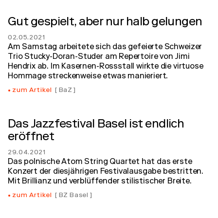
Gut gespielt, aber nur halb gelungen
02.05.2021
Am Samstag arbeitete sich das gefeierte Schweizer
Trio Stucky-Doran-Studer am Repertoire von Jimi
Hendrix ab. Im Kasernen-Rossstall wirkte die virtuose
Hommage streckenweise etwas manieriert.
zum Artikel
BaZ
Das Jazzfestival Basel ist endlich
eröffnet
29.04.2021
Das polnische Atom String Quartet hat das erste
Konzert der diesjährigen Festivalausgabe bestritten.
Mit Brillianz und verblüffender stilistischer Breite.
zum Artikel
BZ Basel