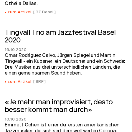
Othella Dallas.
zum Artikel
BZ Basel
Tingvall Trio am Jazzfestival Basel
2020
16.10.2020
Omar Rodriguez Calvo, Jürgen Spiegel und Martin
Tingvall - ein Kubaner, ein Deutscher und ein Schwede:
Drei Musiker aus drei unterschiedlichen Ländern, die
einen gemeinsamen Sound haben.
zum Artikel
SRF
«Je mehr man improvisiert, desto
besser kommt man durch»
10.10.2020
Emmett Cohen ist einer der ersten amerikanischen
Jazzmusiker, die sich seit dem weltweiten Corona-