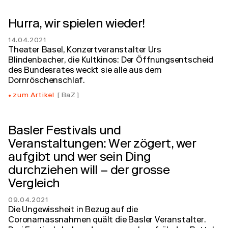
Hurra, wir spielen wieder!
14.04.2021
Theater Basel, Konzertveranstalter Urs
Blindenbacher, die Kultkinos: Der Öffnungsentscheid
des Bundesrates weckt sie alle aus dem
Dornröschenschlaf.
zum Artikel
BaZ
Basler Festivals und
Veranstaltungen: Wer zögert, wer
aufgibt und wer sein Ding
durchziehen will – der grosse
Vergleich
09.04.2021
Die Ungewissheit in Bezug auf die
Coronamassnahmen quält die Basler Veranstalter.