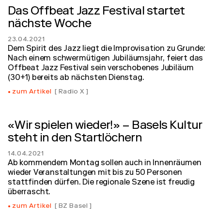
Das Offbeat Jazz Festival startet
nächste Woche
23.04.2021
Dem Spirit des Jazz liegt die Improvisation zu Grunde:
Nach einem schwermütigen Jubiläumsjahr, feiert das
Offbeat Jazz Festival sein verschobenes Jubiläum
(30+1) bereits ab nächsten Dienstag.
zum Artikel
Radio X
«Wir spielen wieder!» – Basels Kultur
steht in den Startlöchern
14.04.2021
Ab kommendem Montag sollen auch in Innenräumen
wieder Veranstaltungen mit bis zu 50 Personen
stattfinden dürfen. Die regionale Szene ist freudig
überrascht.
zum Artikel
BZ Basel