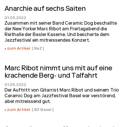
Anarchie auf sechs Saiten
01.05.2022
Zusammen mit seiner Band Ceramic Dog beschallte
der New Yorker Marc Ribot am Freitagabend die
Reithalle der Basler Kaserne. Und bescherte dem
Jazzfestival ein mitreissendes Konzert.
zum Artikel
BaZ
Marc Ribot nimmt uns mit auf eine
krachende Berg- und Talfahrt
01.05.2022
Der Auftritt von Gitarrist Marc Ribot und seinem Trio
Ceramic Dog am Jazzfestival Basel war verstörend,
aber mitreissend gut.
zum Artikel
BZ Basel