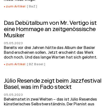
zum Artikel
BaZ
Das Debütalbum von Mr. Vertigo ist
eine Hommage an zeitgenössische
Musiker
05.05.2023
Bereits vor drei Jahren hätte das Album der Basler
Band erscheinen sollen. Jetzt erscheint das Werk
doch noch. Und das lange Warten hat sich gelohnt.
zum Artikel
BZ Basel
Júlio Resende zeigt beim Jazzfestival
Basel, was im Fado steckt
05.05.2023
Beheimatet in zwei Welten – das ist Júlio Resendes
künstlerisches Selbstverständnis. Der Pianist aus