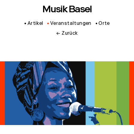
Musik Basel
Artikel
Veranstaltungen
Orte
← Zurück