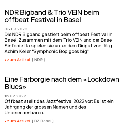
NDR Bigband & Trio VEIN beim
offbeat Festival in Basel
08.03.2022
Die NDR Bigband gastiert beim offbeat Festival in
Basel. Zusammen mit dem Trio VEIN und der Basel
Sinfonietta spielen sie unter dem Dirigat von Jörg
Achim Keller "Symphonic Bop goes big".
zum Artikel
NDR
Eine Farborgie nach dem «Lockdown
Blues»
16.02.2022
Offbeat stellt das Jazzfestival 2022 vor: Es ist ein
Jahrgang der grossen Namen und des
Unberechenbaren.
zum Artikel
BZ Basel