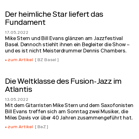
Der heimliche Star liefert das
Fundament
17.05.2022
Mike Stern und Bill Evans glänzen am Jazzfestival
Basel. Dennoch stiehlt ihnen ein Begleiter die Show –
und es ist nicht Meisterdrummer Dennis Chambers.
zum Artikel
BZ Basel
Die Weltklasse des Fusion-Jazz im
Atlantis
13.05.2022
Mit dem Gitarristen Mike Stern und dem Saxofonisten
Bill Evans treffen sich am Sonntag zwei Musiker, die
Miles Davis vor über 40 Jahren zusammengeführt hat.
zum Artikel
BaZ