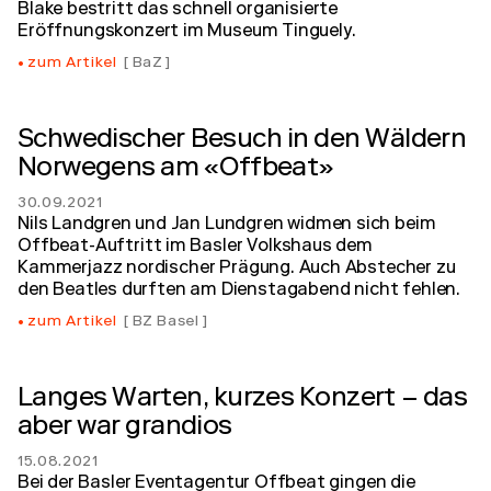
Blake bestritt das schnell organisierte
Eröffnungskonzert im Museum Tinguely.
zum Artikel
BaZ
Schwedischer Besuch in den Wäldern
Norwegens am «Offbeat»
30.09.2021
Nils Landgren und Jan Lundgren widmen sich beim
Offbeat-Auftritt im Basler Volkshaus dem
Kammerjazz nordischer Prägung. Auch Abstecher zu
den Beatles durften am Dienstagabend nicht fehlen.
zum Artikel
BZ Basel
Langes Warten, kurzes Konzert – das
aber war grandios
15.08.2021
Bei der Basler Eventagentur Offbeat gingen die