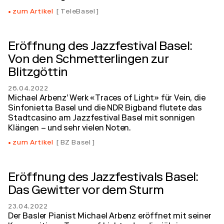
zum Artikel
TeleBasel
Eröffnung des Jazzfestival Basel:
Von den Schmetterlingen zur
Blitzgöttin
26.04.2022
Michael Arbenz’ Werk «Traces of Light» für Vein, die
Sinfonietta Basel und die NDR Bigband flutete das
Stadtcasino am Jazzfestival Basel mit sonnigen
Klängen – und sehr vielen Noten.
zum Artikel
BZ Basel
Eröffnung des Jazzfestivals Basel:
Das Gewitter vor dem Sturm
23.04.2022
Der Basler Pianist Michael Arbenz eröffnet mit seiner