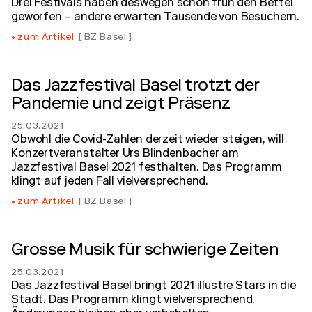
Drei Festivals haben deswegen schon früh den Bettel
geworfen – andere erwarten Tausende von Besuchern.
zum Artikel
BZ Basel
Das Jazzfestival Basel trotzt der
Pandemie und zeigt Präsenz
25.03.2021
Obwohl die Covid-Zahlen derzeit wieder steigen, will
Konzertveranstalter Urs Blindenbacher am
Jazzfestival Basel 2021 festhalten. Das Programm
klingt auf jeden Fall vielversprechend.
zum Artikel
BZ Basel
Grosse Musik für schwierige Zeiten
25.03.2021
Das Jazzfestival Basel bringt 2021 illustre Stars in die
Stadt. Das Programm klingt vielversprechend.