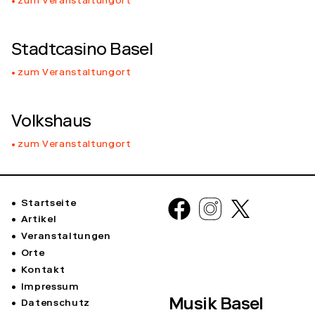
zum Veranstaltungort
Stadtcasino Basel
zum Veranstaltungort
Volkshaus
zum Veranstaltungort
Startseite
Artikel
Veranstaltungen
Orte
Kontakt
Impressum
Musik Basel
Datenschutz