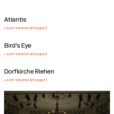
Atlantis
zum Veranstaltungort
Bird's Eye
zum Veranstaltungort
Dorfkirche Riehen
zum Veranstaltungort