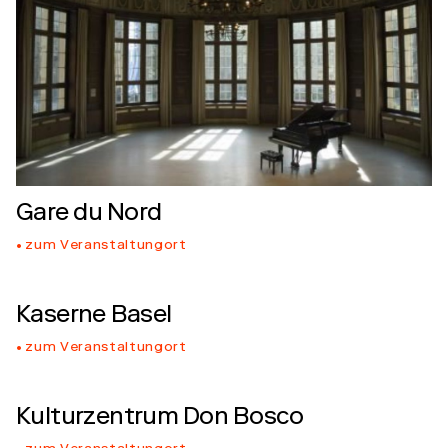
Gare du Nord
zum Veranstaltungort
Kaserne Basel
zum Veranstaltungort
Kulturzentrum Don Bosco