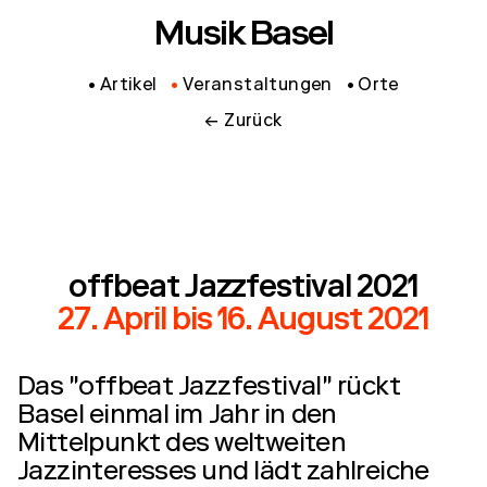
Musik Basel
Artikel
Veranstaltungen
Orte
← Zurück
offbeat Jazzfestival 2021
27. April
bis
16. August 2021
Das "offbeat Jazzfestival" rückt
Basel einmal im Jahr in den
Mittelpunkt des weltweiten
Jazzinteresses und lädt zahlreiche