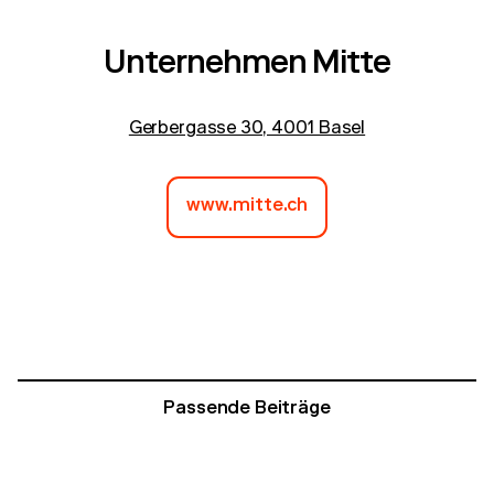
Unternehmen Mitte
Gerbergasse 30, 4001 Basel
www.mitte.ch
Passende Beiträge