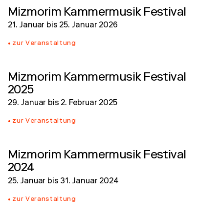
Mizmorim Kammermusik Festival
21. Januar
bis
25. Januar 2026
zur Veranstaltung
Mizmorim Kammermusik Festival
2025
29. Januar
bis
2. Februar 2025
zur Veranstaltung
Mizmorim Kammermusik Festival
2024
25. Januar
bis
31. Januar 2024
zur Veranstaltung