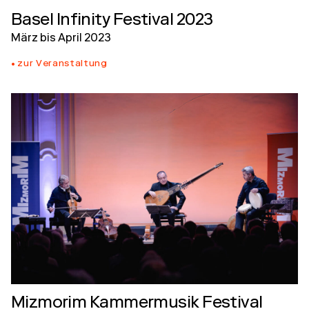
Basel Infinity Festival 2023
März
bis
April 2023
zur Veranstaltung
Mizmorim Kammermusik Festival