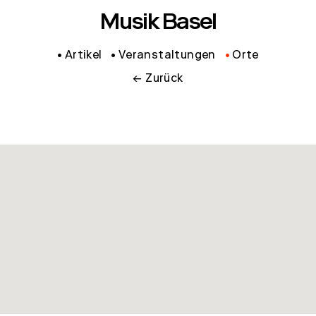
Musik Basel
Artikel
Veranstaltungen
Orte
← Zurück