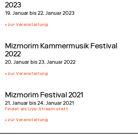
2023
19. Januar
bis
22. Januar 2023
zur Veranstaltung
Mizmorim Kammermusik Festival
2022
20. Januar
bis
23. Januar 2022
zur Veranstaltung
Mizmorim Festival 2021
21. Januar
bis
24. Januar 2021
Findet als Live-Stream statt
zur Veranstaltung