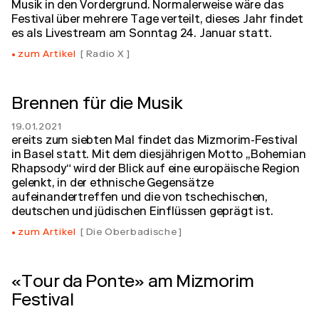
Musik in den Vordergrund. Normalerweise wäre das
Festival über mehrere Tage verteilt, dieses Jahr findet
es als Livestream am Sonntag 24. Januar statt.
zum Artikel
Radio X
Brennen für die Musik
19.01.2021
ereits zum siebten Mal findet das Mizmorim-Festival
in Basel statt. Mit dem diesjährigen Motto „Bohemian
Rhapsody“ wird der Blick auf eine europäische Region
gelenkt, in der ethnische Gegensätze
aufeinandertreffen und die von tschechischen,
deutschen und jüdischen Einflüssen geprägt ist.
zum Artikel
Die Oberbadische
«Tour da Ponte» am Mizmorim
Festival