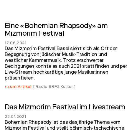
Eine «Bohemian Rhapsody» am
Mizmorim Festival
17.06.2021
Das Mizmorim Festival Basel sieht sich als Ort der
Begegnung von jüdischer Musik-Tradition und
westlicher Kammermusik. Trotz erschwerter
Bedingungen konnte es auch 2021 stattfinden und per
Live-Stream hochkarätige junge Musiker:innen
präsentieren.
zum Artikel
Radio SRF2 Kultur
Das Mizmorim Festival im Livestream
22.01.2021
Bohemian Rhapsody ist das dasjährige Thema vom
Mizmorim Festival und stellt böhmisch-tschechische