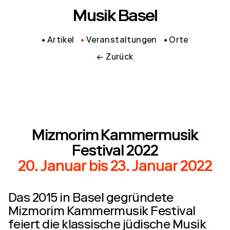
Musik Basel
Artikel
Veranstaltungen
Orte
← Zurück
Mizmorim Kammermusik
Festival 2022
20. Januar
bis
23. Januar 2022
Das 2015 in Basel gegründete
Mizmorim Kammermusik Festival
feiert die klassische jüdische Musik