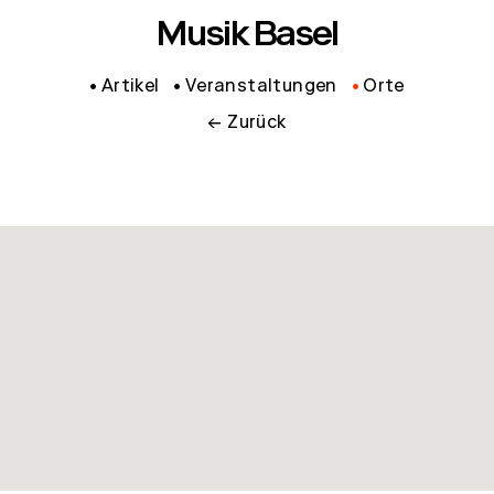
Musik Basel
Artikel
Veranstaltungen
Orte
← Zurück