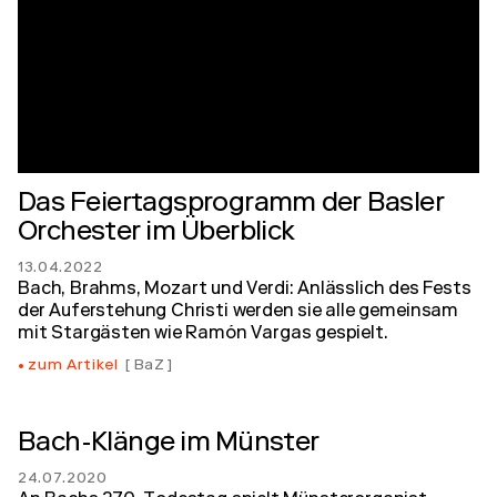
Das Feiertagsprogramm der Basler
Orchester im Überblick
13.04.2022
Bach, Brahms, Mozart und Verdi: Anlässlich des Fests
der Auferstehung Christi werden sie alle gemeinsam
mit Stargästen wie Ramón Vargas gespielt.
zum Artikel
BaZ
Bach-Klänge im Münster
24.07.2020