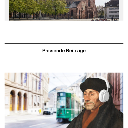
Passende Beiträge