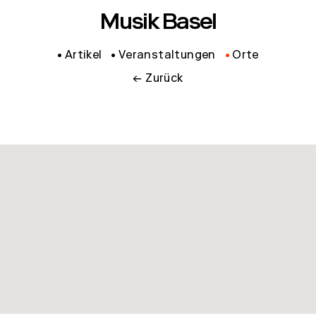
Musik Basel
Artikel
Veranstaltungen
Orte
← Zurück