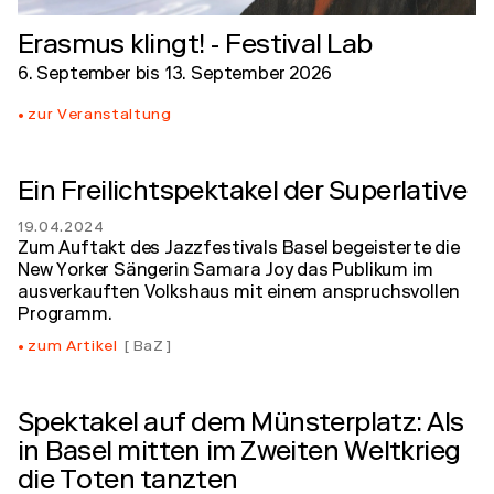
Erasmus klingt! - Festival Lab
6. September
bis
13. September 2026
zur Veranstaltung
Ein Freilichtspektakel der Superlative
19.04.2024
Zum Auftakt des Jazzfestivals Basel begeisterte die
New Yorker Sängerin Samara Joy das Publikum im
ausverkauften Volkshaus mit einem anspruchsvollen
Programm.
zum Artikel
BaZ
Spektakel auf dem Münsterplatz: Als
in Basel mitten im Zweiten Weltkrieg
die Toten tanzten