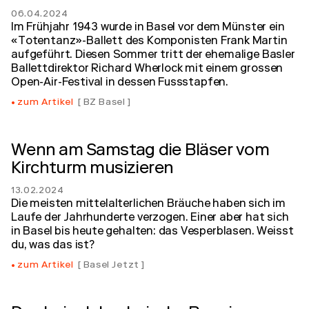
06.04.2024
Im Frühjahr 1943 wurde in Basel vor dem Münster ein
«Totentanz»-Ballett des Komponisten Frank Martin
aufgeführt. Diesen Sommer tritt der ehemalige Basler
Ballettdirektor Richard Wherlock mit einem grossen
Open-Air-Festival in dessen Fussstapfen.
zum Artikel
BZ Basel
Wenn am Samstag die Bläser vom
Kirchturm musizieren
13.02.2024
Die meisten mittelalterlichen Bräuche haben sich im
Laufe der Jahrhunderte verzogen. Einer aber hat sich
in Basel bis heute gehalten: das Vesperblasen. Weisst
du, was das ist?
zum Artikel
Basel Jetzt