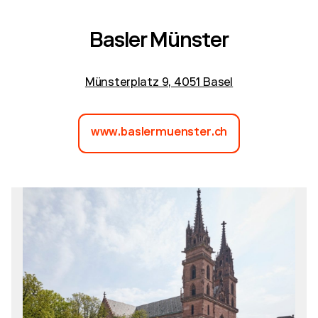
Basler Münster
Münsterplatz 9, 4051 Basel
www.baslermuenster.ch