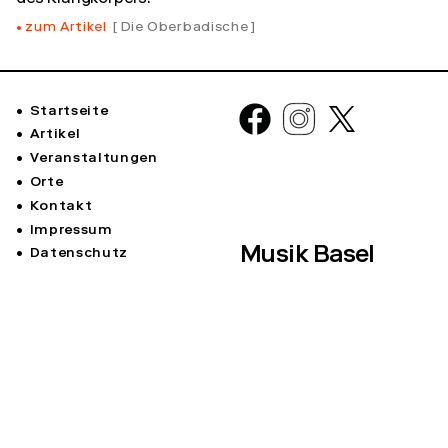
zum Artikel
Die Oberbadische
Startseite
Artikel
Veranstaltungen
Orte
Kontakt
Impressum
Musik Basel
Datenschutz