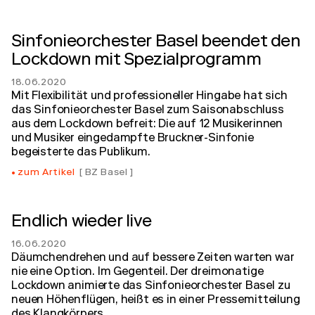
Sinfonieorchester Basel beendet den
Lockdown mit Spezialprogramm
18.06.2020
Mit Flexibilität und professioneller Hingabe hat sich
das Sinfonieorchester Basel zum Saisonabschluss
aus dem Lockdown befreit: Die auf 12 Musikerinnen
und Musiker eingedampfte Bruckner-Sinfonie
begeisterte das Publikum.
zum Artikel
BZ Basel
Endlich wieder live
16.06.2020
Däumchendrehen und auf bessere Zeiten warten war
nie eine Option. Im Gegenteil. Der dreimonatige
Lockdown animierte das Sinfonieorchester Basel zu
neuen Höhenflügen, heißt es in einer Pressemitteilung
des Klangkörpers.