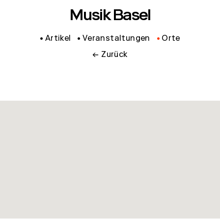
Musik Basel
Artikel
Veranstaltungen
Orte
← Zurück