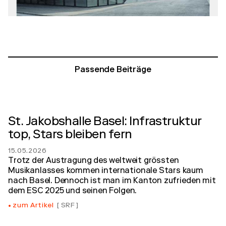
Passende Beiträge
St. Jakobshalle Basel: Infrastruktur
top, Stars bleiben fern
15.05.2026
Trotz der Austragung des weltweit grössten
Musikanlasses kommen internationale Stars kaum
nach Basel. Dennoch ist man im Kanton zufrieden mit
dem ESC 2025 und seinen Folgen.
zum Artikel
SRF