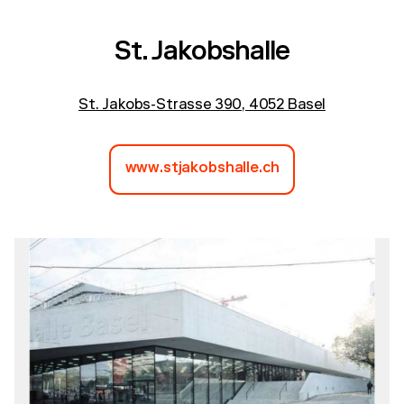
St. Jakobshalle
St. Jakobs-Strasse 390, 4052 Basel
www.stjakobshalle.ch