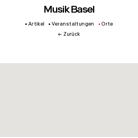
Musik Basel
Artikel
Veranstaltungen
Orte
← Zurück