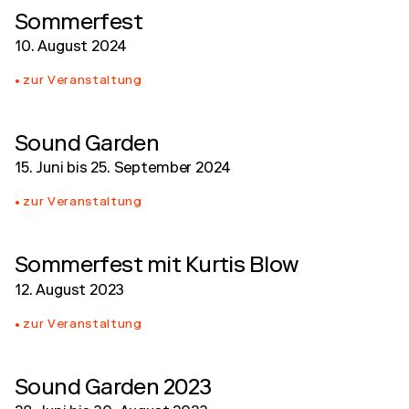
Sommerfest
10. August 2024
zur Veranstaltung
Sound Garden
15. Juni
bis
25. September 2024
zur Veranstaltung
Sommerfest mit Kurtis Blow
12. August 2023
zur Veranstaltung
Sound Garden 2023