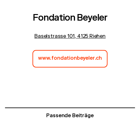
Fondation Beyeler
Baselstrasse 101, 4125 Riehen
www.fondationbeyeler.ch
Passende Beiträge