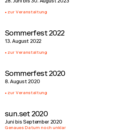
28. Juni
bis
30. August 2023
zur Veranstaltung
Sommerfest 2022
13. August 2022
zur Veranstaltung
Sommerfest 2020
8. August 2020
zur Veranstaltung
sun.set 2020
Juni
bis
September 2020
Genaues Datum noch unklar