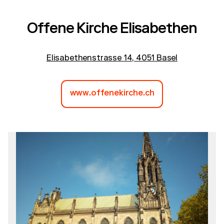
Offene Kirche Elisabethen
Elisabethenstrasse 14, 4051 Basel
www.offenekirche.ch