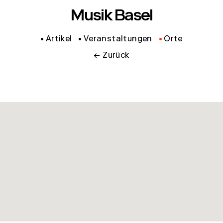
Musik Basel
Artikel
Veranstaltungen
Orte
← Zurück