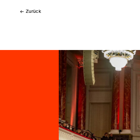
← Zurück