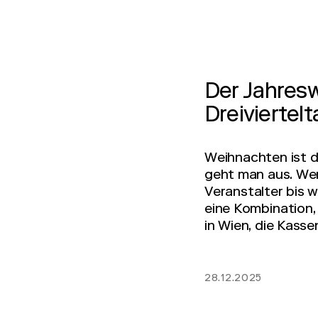
Der Jahres
Dreiviertelt
Weihnachten ist d
geht man aus. Wer 
Veranstalter bis 
eine Kombination,
in Wien, die Kasse
28.12.2025