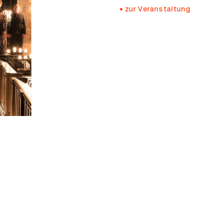
zur Veranstaltung
tz