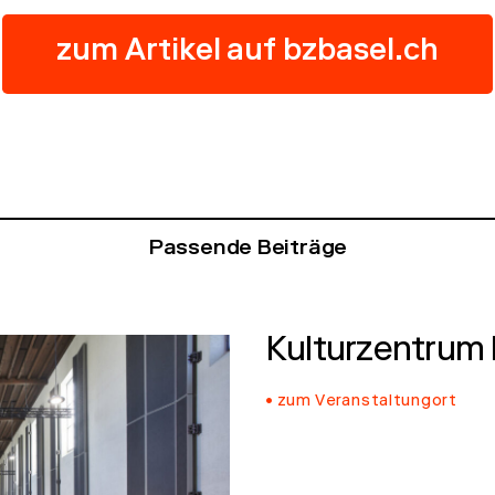
zum Artikel auf bzbasel.ch
Passende Beiträge
Kulturzentrum
zum Veranstaltungort