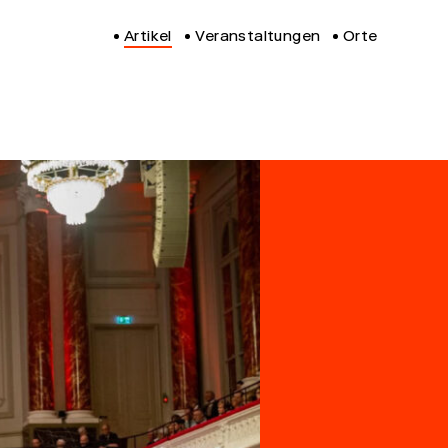
Artikel
Veranstaltungen
Orte