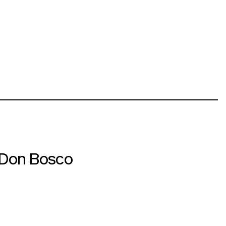
 Don Bosco