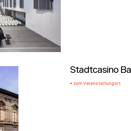
Stadtcasino Ba
zum Veranstaltungort