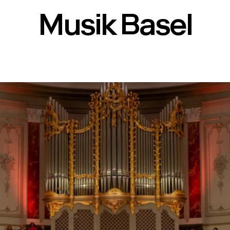
Musik Basel