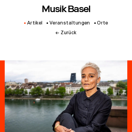
Musik Basel
Artikel
Veranstaltungen
Orte
← Zurück