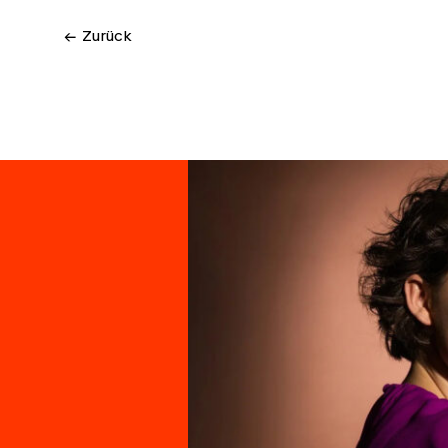
← Zurück