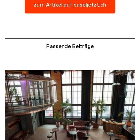
zum Artikel auf baseljetzt.ch
Passende Beiträge