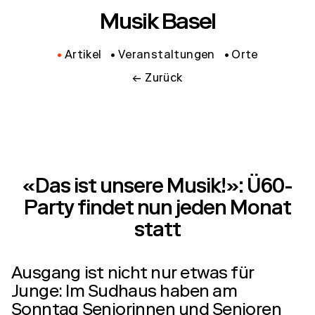
Musik Basel
Artikel
Veranstaltungen
Orte
← Zurück
«Das ist unsere Musik!»: Ü60-
Party findet nun jeden Monat
statt
Ausgang ist nicht nur etwas für
Junge: Im Sudhaus haben am
Sonntag Seniorinnen und Senioren