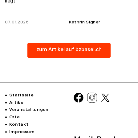
liegt.
07.01.2026
Kathrin Signer
zum Artikel auf bzbasel.ch
Startseite
Artikel
Veranstaltungen
Orte
Kontakt
Impressum