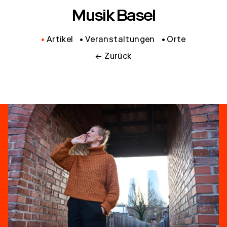
Musik Basel
Artikel
Veranstaltungen
Orte
← Zurück