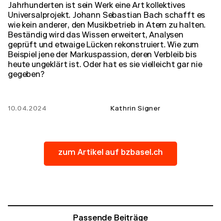
Jahrhunderten ist sein Werk eine Art kollektives
Universalprojekt. Johann Sebastian Bach schafft es
wie kein anderer, den Musikbetrieb in Atem zu halten.
Beständig wird das Wissen erweitert, Analysen
geprüft und etwaige Lücken rekonstruiert. Wie zum
Beispiel jene der Markuspassion, deren Verbleib bis
heute ungeklärt ist. Oder hat es sie vielleicht gar nie
gegeben?
10.04.2024
Kathrin Signer
zum Artikel auf bzbasel.ch
Passende Beiträge