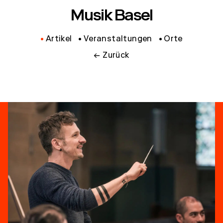
Musik Basel
Artikel
Veranstaltungen
Orte
← Zurück