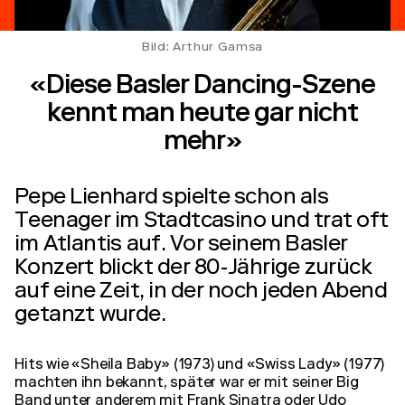
Bild: Arthur Gamsa
«Diese Basler Dancing-Szene
kennt man heute gar nicht
mehr»
Pepe Lienhard spielte schon als
Teenager im Stadtcasino und trat oft
im Atlantis auf. Vor seinem Basler
Konzert blickt der 80-Jährige zurück
auf eine Zeit, in der noch jeden Abend
getanzt wurde.
Hits wie «Sheila Baby» (1973) und «Swiss Lady» (1977)
machten ihn bekannt, später war er mit seiner Big
Band unter anderem mit Frank Sinatra oder Udo