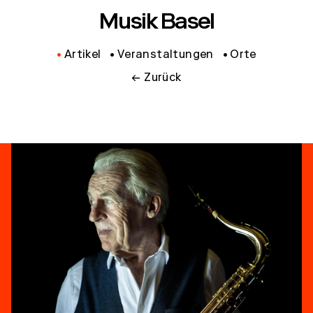
Musik Basel
Artikel
Veranstaltungen
Orte
← Zurück