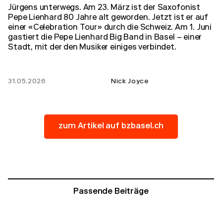
Jürgens unterwegs. Am 23. März ist der Saxofonist
Pepe Lienhard 80 Jahre alt geworden. Jetzt ist er auf
einer «Celebration Tour» durch die Schweiz. Am 1. Juni
gastiert die Pepe Lienhard Big Band in Basel – einer
Stadt, mit der den Musiker einiges verbindet.
31.05.2026
Nick Joyce
zum Artikel auf bzbasel.ch
Passende Beiträge