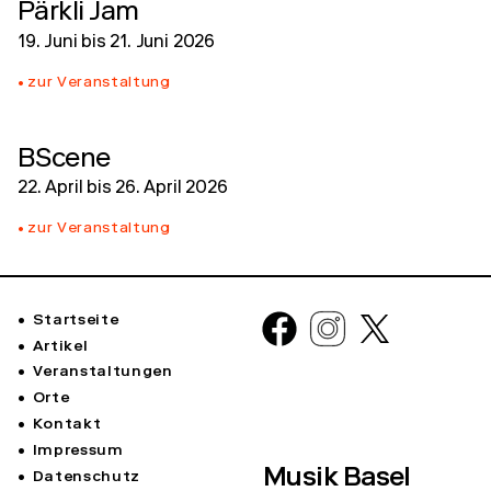
Pärkli Jam
19. Juni
bis
21. Juni 2026
zur Veranstaltung
BScene
22. April
bis
26. April 2026
zur Veranstaltung
Startseite
Artikel
Veranstaltungen
Orte
Kontakt
Impressum
Musik Basel
Datenschutz