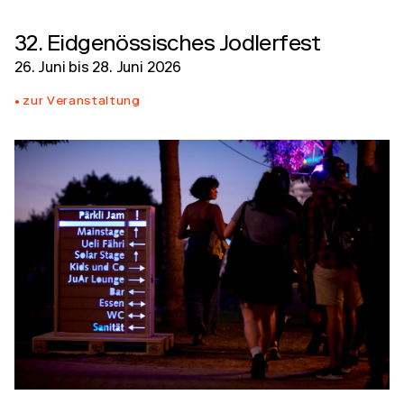
32. Eidgenössisches Jodlerfest
26. Juni
bis
28. Juni 2026
zur Veranstaltung