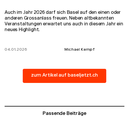
Auch im Jahr 2026 darf sich Basel auf den einen oder
anderen Grossanlass freuen. Neben altbekannten
Veranstaltungen erwartet uns auch in diesem Jahr ein
neues Highlight.
04.01.2026
Michael Kempf
zum Artikel auf baseljetzt.ch
Passende Beiträge