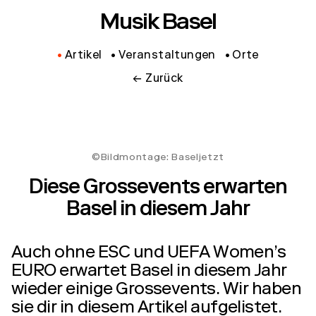
Musik Basel
Artikel
Veranstaltungen
Orte
← Zurück
©Bildmontage: Baseljetzt
Diese Grossevents erwarten
Basel in diesem Jahr
Auch ohne ESC und UEFA Women’s
EURO erwartet Basel in diesem Jahr
wieder einige Grossevents. Wir haben
sie dir in diesem Artikel aufgelistet.