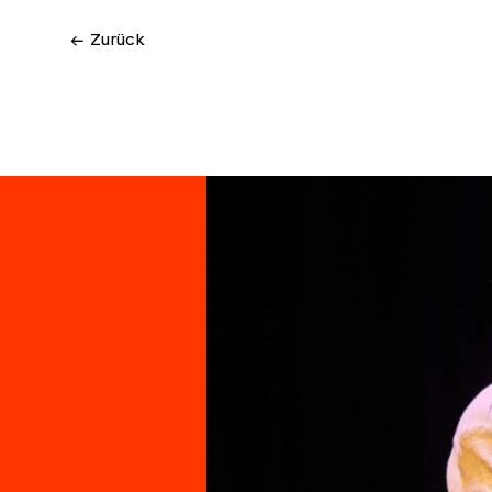
← Zurück