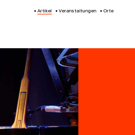
Artikel
Veranstaltungen
Orte