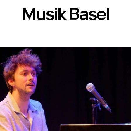
Musik Basel