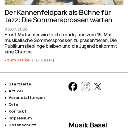
Der Kannenfeldpark als Bühne für
Jazz: Die Sommersprossen warten
06.07.2026
Ernst Mutschler wird nicht müde, nun zum 15. Mal
musikalische Sommersprossen zu präsentieren. Die
Publikumslieblinge bleiben und die Jugend bekommt
eine Chance.
zum Artikel
BZ Basel
Startseite
Artikel
Veranstaltungen
Orte
Kontakt
Impressum
Musik Basel
Datenschutz