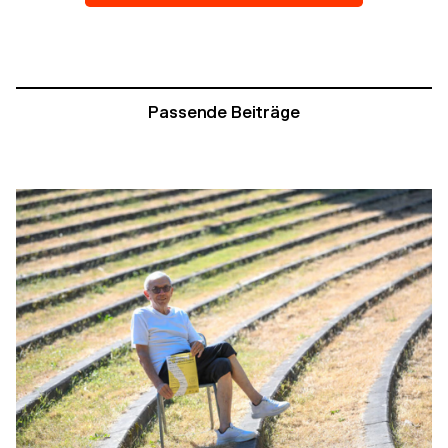
Passende Beiträge