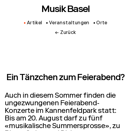
Musik Basel
Artikel
Veranstaltungen
Orte
← Zurück
Ein Tänzchen zum Feierabend?
Auch in diesem Sommer finden die
ungezwungenen Feierabend-
Konzerte im Kannenfeldpark statt:
Bis am 20. August darf zu fünf
«musikalische Summersprosse», zu