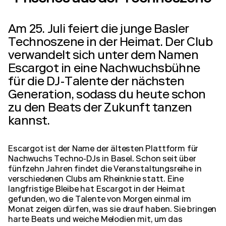
Am 25. Juli feiert die junge Basler
Technoszene in der Heimat. Der Club
verwandelt sich unter dem Namen
Escargot in eine Nachwuchsbühne
für die DJ-Talente der nächsten
Generation, sodass du heute schon
zu den Beats der Zukunft tanzen
kannst.
Escargot ist der Name der ältesten Plattform für
Nachwuchs Techno-DJs in Basel. Schon seit über
fünfzehn Jahren findet die Veranstaltungsreihe in
verschiedenen Clubs am Rheinknie statt. Eine
langfristige Bleibe hat Escargot in der Heimat
gefunden, wo die Talente von Morgen einmal im
Monat zeigen dürfen, was sie drauf haben. Sie bringen
harte Beats und weiche Melodien mit, um das