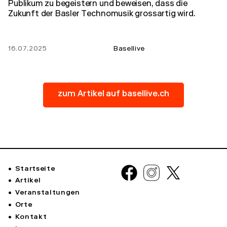
Publikum zu begeistern und beweisen, dass die
Zukunft der Basler Technomusik grossartig wird.
16.07.2025
Basellive
zum Artikel auf basellive.ch
Startseite
Artikel
Veranstaltungen
Orte
Kontakt