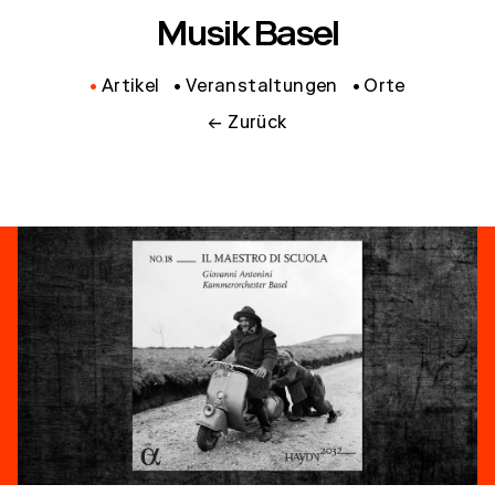
Musik Basel
Artikel
Veranstaltungen
Orte
← Zurück