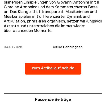
bisherigen Einspielungen von Giovanni Antonini mit Il
Giardino Armonico und dem Kammerorchester Basel
an. Das Klangbild ist transparent, Musikerinnen und
Musiker spielen mit differenzierter Dynamik und
Artikulation, phrasieren organisch, setzen wirkungsvoll
Akzente und unterstreichen die immer wieder
überraschenden Momente.
04.01.2026
Ulrike Henningsen
zum Artikel auf ndr.de
Passende Beiträge