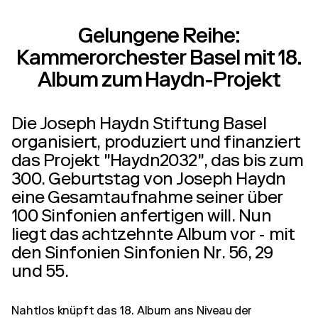
Gelungene Reihe:
Kammerorchester Basel mit 18.
Album zum Haydn-Projekt
Die Joseph Haydn Stiftung Basel
organisiert, produziert und finanziert
das Projekt "Haydn2032", das bis zum
300. Geburtstag von Joseph Haydn
eine Gesamtaufnahme seiner über
100 Sinfonien anfertigen will. Nun
liegt das achtzehnte Album vor - mit
den Sinfonien Sinfonien Nr. 56, 29
und 55.
Nahtlos knüpft das 18. Album ans Niveau der