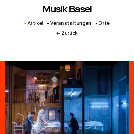
Musik Basel
Artikel
Veranstaltungen
Orte
← Zurück