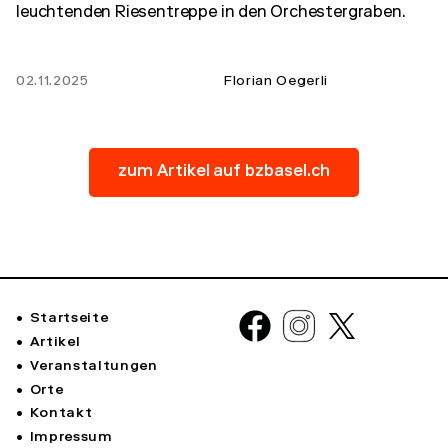
leuchtenden Riesentreppe in den Orchestergraben.
02.11.2025
Florian Oegerli
zum Artikel auf bzbasel.ch
Startseite
Artikel
Veranstaltungen
Orte
Kontakt
Impressum