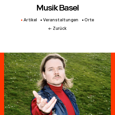
Musik Basel
Artikel
Veranstaltungen
Orte
← Zurück