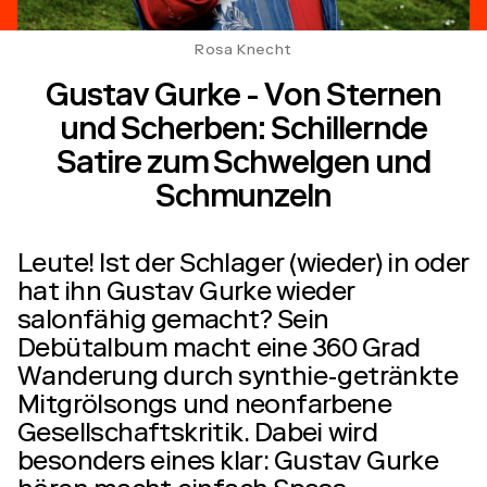
Rosa Knecht
Gustav Gurke - Von Sternen
und Scherben: Schillernde
Satire zum Schwelgen und
Schmunzeln
Leute! Ist der Schlager (wieder) in oder
hat ihn Gustav Gurke wieder
salonfähig gemacht? Sein
Debütalbum macht eine 360 Grad
Wanderung durch synthie-getränkte
Mitgrölsongs und neonfarbene
Gesellschaftskritik. Dabei wird
besonders eines klar: Gustav Gurke