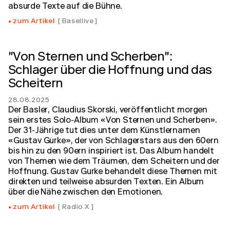
absurde Texte auf die Bühne.
zum Artikel
Basellive
"Von Sternen und Scherben":
Schlager über die Hoffnung und das
Scheitern
28.08.2025
Der Basler, Claudius Skorski, veröffentlicht morgen
sein erstes Solo-Album «Von Sternen und Scherben».
Der 31-Jährige tut dies unter dem Künstlernamen
«Gustav Gurke», der von Schlagerstars aus den 60ern
bis hin zu den 90ern inspiriert ist. Das Album handelt
von Themen wie dem Träumen, dem Scheitern und der
Hoffnung. Gustav Gurke behandelt diese Themen mit
direkten und teilweise absurden Texten. Ein Album
über die Nähe zwischen den Emotionen.
zum Artikel
Radio X