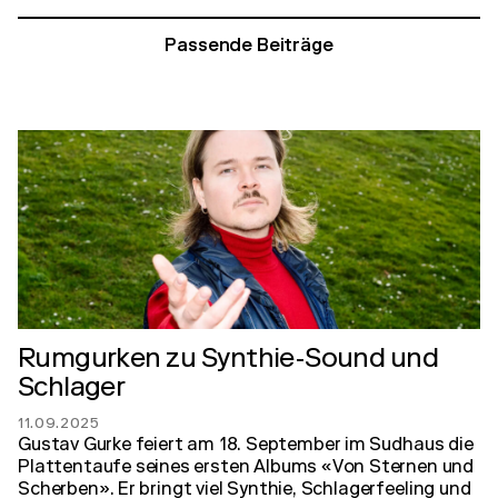
Passende Beiträge
Rumgurken zu Synthie-Sound und
Schlager
11.09.2025
Gustav Gurke feiert am 18. September im Sudhaus die
Plattentaufe seines ersten Albums «Von Sternen und
Scherben». Er bringt viel Synthie, Schlagerfeeling und