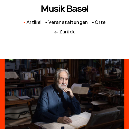
Musik Basel
Artikel
Veranstaltungen
Orte
← Zurück