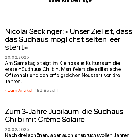
Passende Beiträge
Nicolai Seckinger: «Unser Ziel ist, dass
das Sudhaus möglichst selten leer
steht»
20.02.2025
Am Samstag steigt im Kleinbasler Kulturraum die
erste «Sudhuus Chilbi». Man feiert die stilistische
Offenheit und den erfolgreichen Neustart vor drei
Jahren.
zum Artikel
BZ Basel
Zum 3-Jahre Jubiläum: die Sudhaus
Chilbi mit Crème Solaire
20.02.2025
Nach drei schönen, aber auch anspruchsvollen Jahren