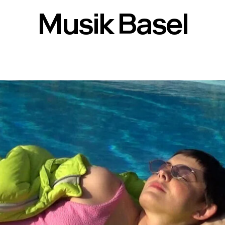
Musik Basel