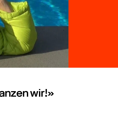
anzen wir!»