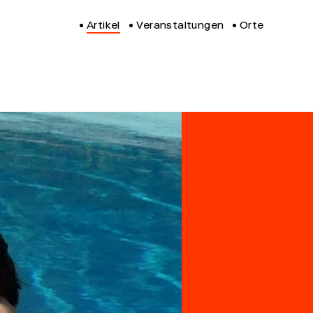
Artikel
Veranstaltungen
Orte