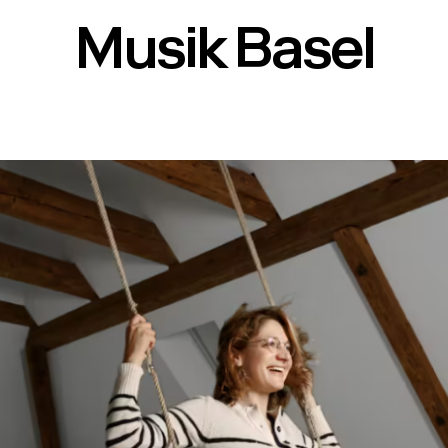
Musik Basel