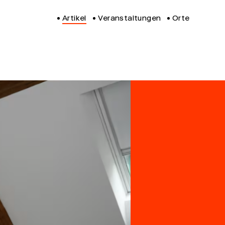
Artikel
Veranstaltungen
Orte