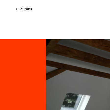
← Zurück