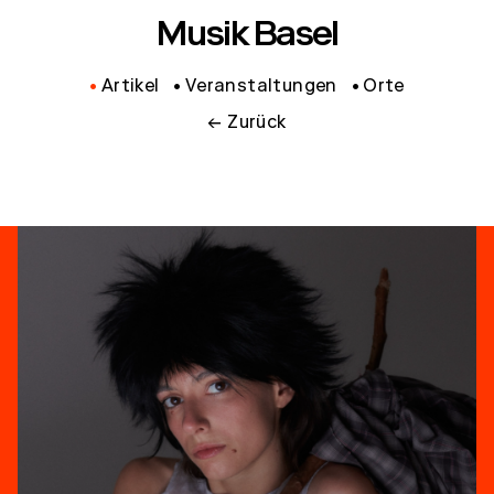
Musik Basel
Artikel
Veranstaltungen
Orte
← Zurück