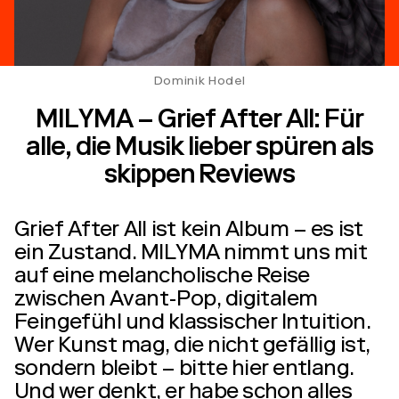
Dominik Hodel
MILYMA – Grief After All: Für
alle, die Musik lieber spüren als
skippen Reviews
Grief After All ist kein Album – es ist
ein Zustand. MILYMA nimmt uns mit
auf eine melancholische Reise
zwischen Avant-Pop, digitalem
Feingefühl und klassischer Intuition.
Wer Kunst mag, die nicht gefällig ist,
sondern bleibt – bitte hier entlang.
Und wer denkt, er habe schon alles