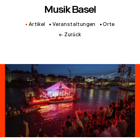
Musik Basel
Artikel
Veranstaltungen
Orte
← Zurück