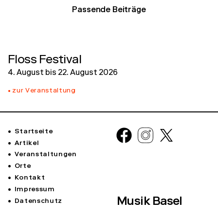
Passende Beiträge
Floss Festival
4. August
bis
22. August 2026
zur Veranstaltung
Startseite
Artikel
Veranstaltungen
Orte
Kontakt
Impressum
Musik Basel
Datenschutz