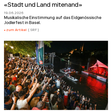
«Stadt und Land mitenand»
19.06.2026
Musikalische Einstimmung auf das Eidgenössische
Jodlerfest in Basel.
zum Artikel
SRF