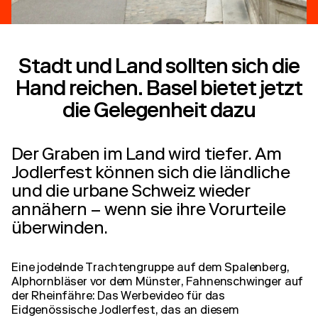
Stadt und Land sollten sich die
Hand reichen. Basel bietet jetzt
die Gelegenheit dazu
Der Graben im Land wird tiefer. Am
Jodlerfest können sich die ländliche
und die urbane Schweiz wieder
annähern – wenn sie ihre Vorurteile
überwinden.
Eine jodelnde Trachtengruppe auf dem Spalenberg,
Alphornbläser vor dem Münster, Fahnenschwinger auf
der Rheinfähre: Das Werbevideo für das
Eidgenössische Jodlerfest, das an diesem