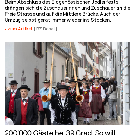
Beim Abschluss des Eidgenössischen Jodlerfests
drängen sich die Zuschauerinnen und Zuschauer an die
Freie Strasse und auf die Mittlere Brücke. Auch der
Umzug selbst gerät immer wieder ins Stocken.
zum Artikel
BZ Basel
200’000 Gäste bei 39 Grad: So will