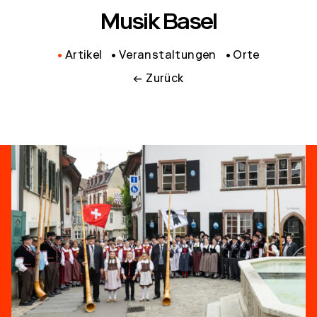
Musik Basel
Artikel
Veranstaltungen
Orte
← Zurück