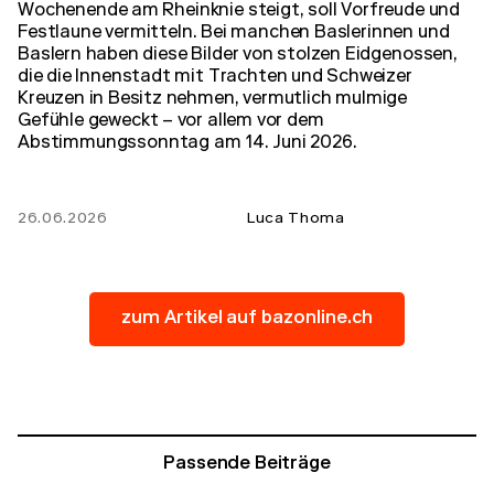
Wochenende am Rheinknie steigt, soll Vorfreude und
Festlaune vermitteln. Bei manchen Baslerinnen und
Baslern haben diese Bilder von stolzen Eidgenossen,
die die Innenstadt mit Trachten und Schweizer
Kreuzen in Besitz nehmen, vermutlich mulmige
Gefühle geweckt – vor allem vor dem
Abstimmungssonntag am 14. Juni 2026.
26.06.2026
Luca Thoma
zum Artikel auf bazonline.ch
Passende Beiträge