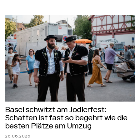
Basel schwitzt am Jodlerfest:
Schatten ist fast so begehrt wie die
besten Plätze am Umzug
28.06.2026