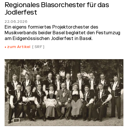
Regionales Blasorchester für das
Jodlerfest
22.06.2026
Ein eigens formiertes Projektorchester des
Musikverbands beider Basel begleitet den Festumzug
am Eidgenössischen Jodlerfest in Basel.
zum Artikel
SRF