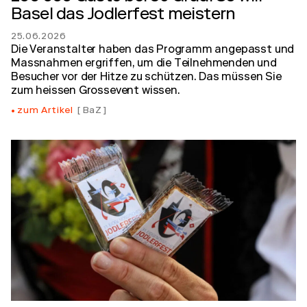
Basel das Jodlerfest meistern
25.06.2026
Die Veranstalter haben das Programm angepasst und
Massnahmen ergriffen, um die Teilnehmenden und
Besucher vor der Hitze zu schützen. Das müssen Sie
zum heissen Grossevent wissen.
zum Artikel
BaZ