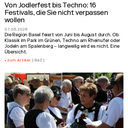
Von Jodlerfest bis Techno: 16
Festivals, die Sie nicht verpassen
wollen
07.06.2026
Die Region Basel feiert von Juni bis August durch. Ob
Klassik im Park im Grünen, Techno am Rheinufer oder
Jodeln am Spalenberg – langweilig wird es nicht. Eine
Übersicht.
zum Artikel
BaZ