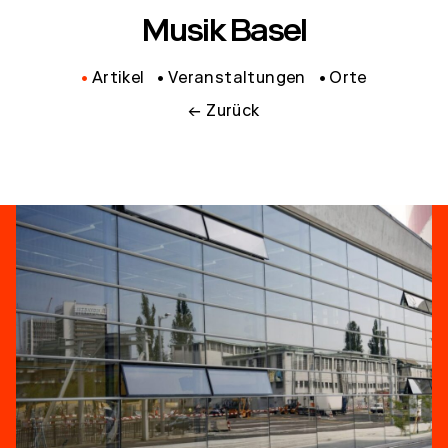
Musik Basel
Artikel
Veranstaltungen
Orte
← Zurück