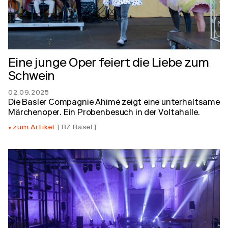
Eine junge Oper feiert die Liebe zum
Schwein
02.09.2025
Die Basler Compagnie Ahimè zeigt eine unterhaltsame
Märchenoper. Ein Probenbesuch in der Voltahalle.
zum Artikel
BZ Basel