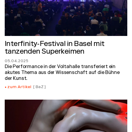
Interfinity-Festival in Basel mit
tanzenden Superkeimen
05.04.2025
Die Performance in der Voltahalle transferiert ein
akutes Thema aus der Wissenschaft auf die Bühne
der Kunst.
zum Artikel
BaZ