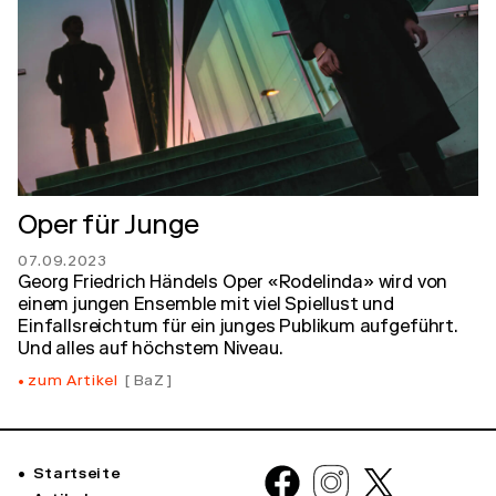
Oper für Junge
07.09.2023
Georg Friedrich Händels Oper «Rodelinda» wird von
einem jungen Ensemble mit viel Spiellust und
Einfallsreichtum für ein junges Publikum aufgeführt.
Und alles auf höchstem Niveau.
zum Artikel
BaZ
Startseite