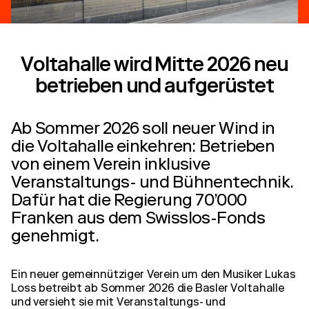
Voltahalle wird Mitte 2026 neu
betrieben und aufgerüstet
Ab Sommer 2026 soll neuer Wind in
die Voltahalle einkehren: Betrieben
von einem Verein inklusive
Veranstaltungs- und Bühnentechnik.
Dafür hat die Regierung 70’000
Franken aus dem Swisslos-Fonds
genehmigt.
Ein neuer gemeinnütziger Verein um den Musiker Lukas
Loss betreibt ab Sommer 2026 die Basler Voltahalle
und versieht sie mit Veranstaltungs- und