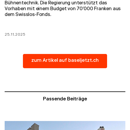
Bühnentechnik. Die Regierung unterstützt das
Vorhaben mit einem Budget von 70’000 Franken aus
dem Swisslos-Fonds.
25.11.2025
zum Artikel auf baseljetzt.ch
Passende Beiträge