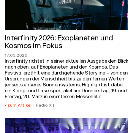
Interfinity 2026: Exoplaneten und
Kosmos im Fokus
17.03.2026
Interfinity richtet in seiner aktuellen Ausgabe den Blick
nach oben: auf Exoplaneten und den Kosmos. Das
Festival erzählt eine durchgehende Storyline – von den
Ursprüngen der Menschheit bis zu den fernen Welten
jenseits unseres Sonnensystems. Highlight ist dabei
ein Klang- und Laserspektakel am Donnerstag, 19. und
Freitag, 20. März in einer leeren Messehalle.
zum Artikel
Radio X