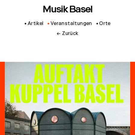
Musik Basel
Artikel
Veranstaltungen
Orte
← Zurück