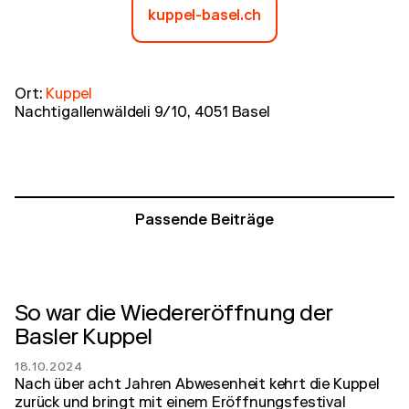
kuppel-basel.ch
Ort:
Kuppel
Nachtigallenwäldeli 9/10, 4051 Basel
Passende Beiträge
So war die Wiedereröffnung der
Basler Kuppel
18.10.2024
Nach über acht Jahren Abwesenheit kehrt die Kuppel
zurück und bringt mit einem Eröffnungsfestival