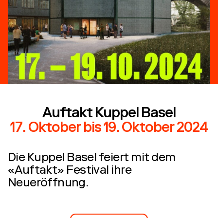
Auftakt Kuppel Basel
17. Oktober
bis
19. Oktober 2024
Die Kuppel Basel feiert mit dem
«Auftakt» Festival ihre
Neueröffnung.