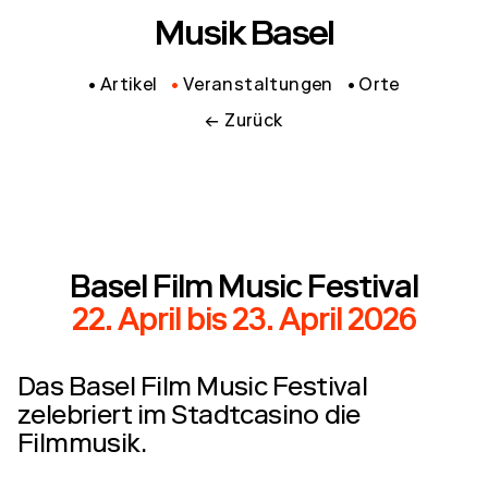
Musik Basel
Artikel
Veranstaltungen
Orte
← Zurück
Basel Film Music Festival
22. April
bis
23. April 2026
Das Basel Film Music Festival
zelebriert im Stadtcasino die
Filmmusik.