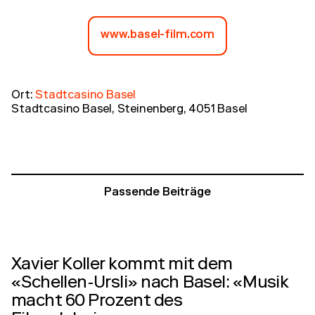
www.basel-film.com
Ort:
Stadtcasino Basel
Stadtcasino Basel, Steinenberg, 4051 Basel
Passende Beiträge
Xavier Koller kommt mit dem
«Schellen-Ursli» nach Basel: «Musik
macht 60 Prozent des