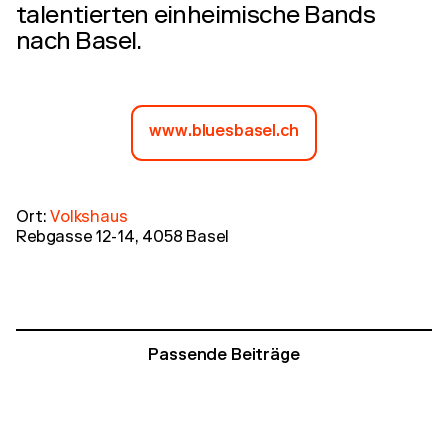
talentierten einheimische Bands
nach Basel.
www.bluesbasel.ch
Ort:
Volkshaus
Rebgasse 12-14, 4058 Basel
Passende Beiträge