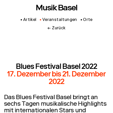
Musik Basel
Artikel
Veranstaltungen
Orte
← Zurück
Blues Festival Basel 2022
17. Dezember
bis
21. Dezember
2022
Das Blues Festival Basel bringt an
sechs Tagen musikalische Highlights
mit internationalen Stars und