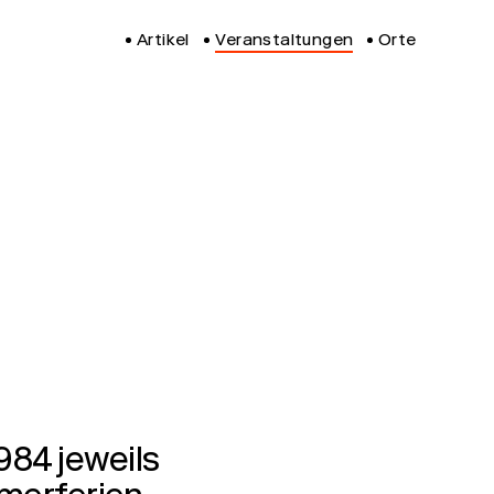
Artikel
Veranstaltungen
Orte
984 jeweils