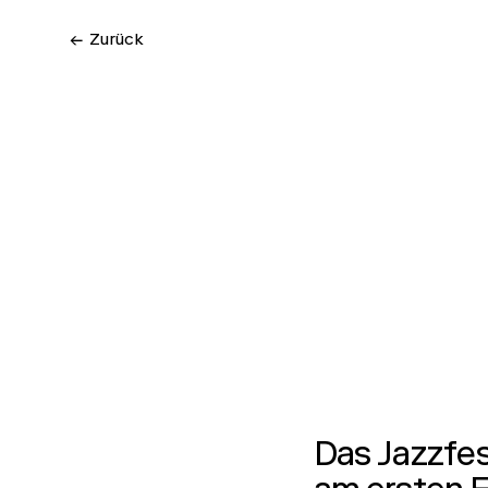
← Zurück
Das Jazzfes