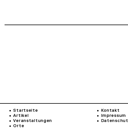
Startseite
Kontakt
Artikel
Impressum
Veranstaltungen
Datenschu
Orte