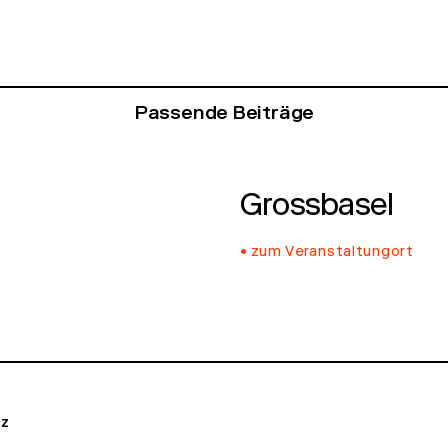
Passende Beiträge
Grossbasel
zum Veranstaltungort
tz