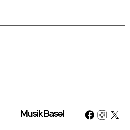
Musik Basel