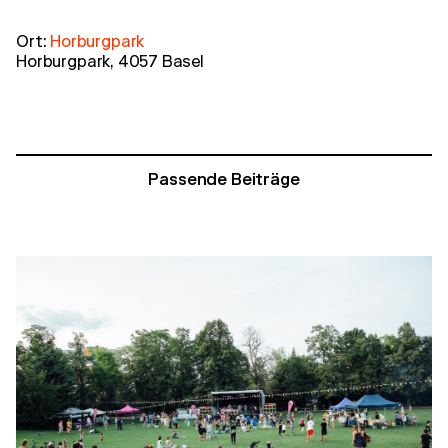
Ort:
Horburgpark
Horburgpark, 4057 Basel
Passende Beiträge