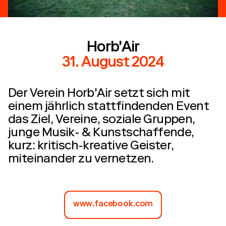
Horb'Air
31. August 2024
Der Verein Horb'Air setzt sich mit
einem jährlich stattfindenden Event
das Ziel, Vereine, soziale Gruppen,
junge Musik- & Kunstschaffende,
kurz: kritisch-kreative Geister,
miteinander zu vernetzen.
www.facebook.com