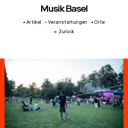
Musik Basel
Artikel
Veranstaltungen
Orte
← Zurück