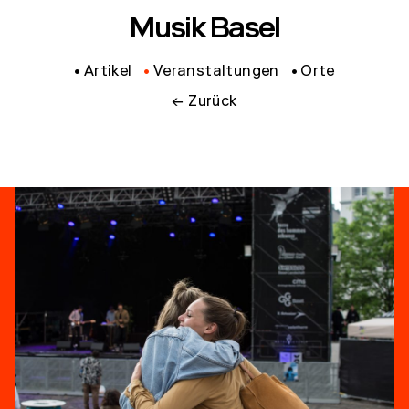
Musik Basel
Artikel
Veranstaltungen
Orte
← Zurück