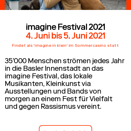
imagine Festival 2021
4. Juni
bis
5. Juni 2021
Findet als 'imagine in klein' im Sommercasino statt
35’000 Menschen strömen jedes Jahr
in die Basler Innenstadt an das
imagine Festival, das lokale
Musikanten, Kleinkunst via
Ausstellungen und Bands von
morgen an einem Fest für Vielfalt
und gegen Rassismus vereint.