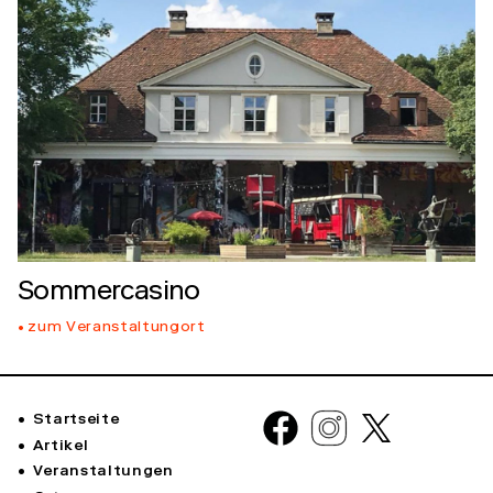
Sommercasino
zum Veranstaltungort
Startseite
Artikel
Veranstaltungen