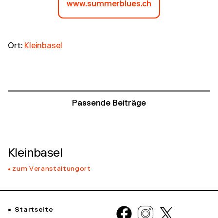
www.summerblues.ch
Ort:
Kleinbasel
Passende Beiträge
Kleinbasel
zum Veranstaltungort
Startseite