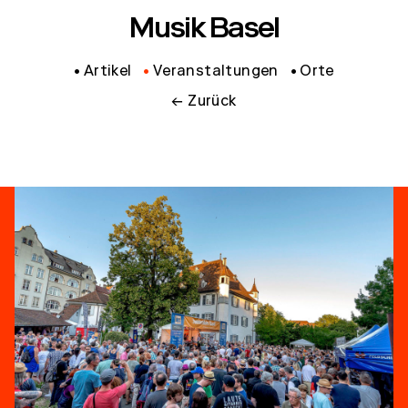
Musik Basel
Artikel
Veranstaltungen
Orte
← Zurück