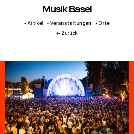
Musik Basel
Artikel
Veranstaltungen
Orte
← Zurück