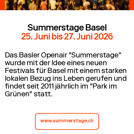
Summerstage Basel
25. Juni
bis
27. Juni 2026
Das Basler Openair "Summerstage"
wurde mit der Idee eines neuen
Festivals für Basel mit einem starken
lokalen Bezug ins Leben gerufen und
findet seit 2011 jährlich im "Park im
Grünen" statt.
www.summerstage.ch