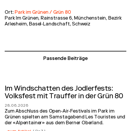
Ort:
Park im Grünen / Grün 80
Park Im Grünen, Rainstrasse 6, Münchenstein, Bezirk
Arlesheim, Basel-Landschaft, Schweiz
Passende Beiträge
Im Windschatten des Jodlerfests:
Volksfest mit Trauffer in der Grün 80
28.06.2026
Zum Abschluss des Open-Air-Festivals im Park im
Grünen spielten am Samstagabend Les Touristes und
der «Alpentainer» aus dem Berner Oberland.