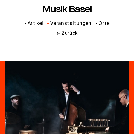
Musik Basel
Artikel
Veranstaltungen
Orte
← Zurück