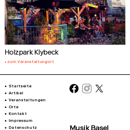
Holzpark Klybeck
zum Veranstaltungort
Startseite
Artikel
Veranstaltungen
Orte
Kontakt
Impressum
Musik Basel
Datenschutz