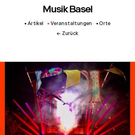
Musik Basel
Artikel
Veranstaltungen
Orte
← Zurück