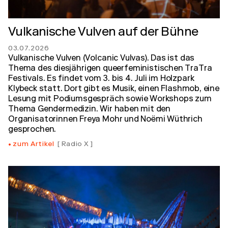
Vulkanische Vulven auf der Bühne
03.07.2026
Vulkanische Vulven (Volcanic Vulvas). Das ist das
Thema des diesjährigen queerfeministischen TraTra
Festivals. Es findet vom 3. bis 4. Juli im Holzpark
Klybeck statt. Dort gibt es Musik, einen Flashmob, eine
Lesung mit Podiumsgespräch sowie Workshops zum
Thema Gendermedizin. Wir haben mit den
Organisatorinnen Freya Mohr und Noëmi Wüthrich
gesprochen.
zum Artikel
Radio X