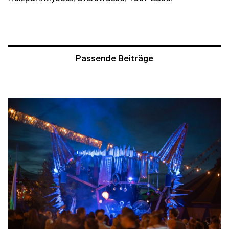
Passende Beiträge