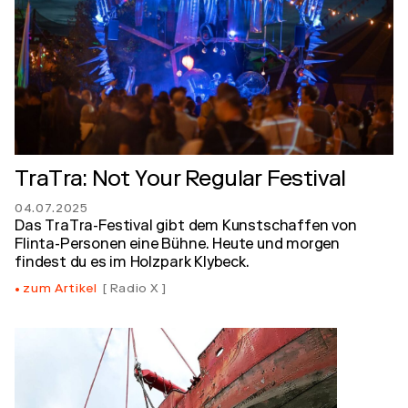
TraTra: Not Your Regular Festival
04.07.2025
Das TraTra-Festival gibt dem Kunstschaffen von
Flinta-Personen eine Bühne. Heute und morgen
findest du es im Holzpark Klybeck.
zum Artikel
Radio X