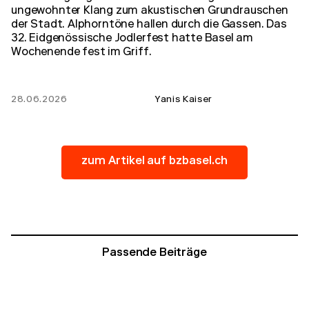
ungewohnter Klang zum akustischen Grundrauschen
der Stadt. Alphorntöne hallen durch die Gassen. Das
32. Eidgenössische Jodlerfest hatte Basel am
Wochenende fest im Griff.
28.06.2026
Yanis Kaiser
zum Artikel auf bzbasel.ch
Passende Beiträge