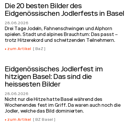
Die 20 besten Bilder des
Eidgenössischen Jodlerfests in Basel
28.06.2026
Drei Tage Jodeln, Fahnenschwingen und Alphorn
spielen. Stadt und alpines Brauchtum: Das passt –
trotz Hitzerekord und schwitzenden Teilnehmern.
zum Artikel
BaZ
Eidgenössisches Jodlerfest im
hitzigen Basel: Das sind die
heissesten Bilder
28.06.2026
Nicht nur die Hitze hatte Basel während des
Wochenendes fest im Griff. Da waren auch noch die
Jodler, welche das Bild dominierten.
zum Artikel
BZ Basel