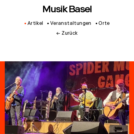
Musik Basel
Artikel
Veranstaltungen
Orte
← Zurück