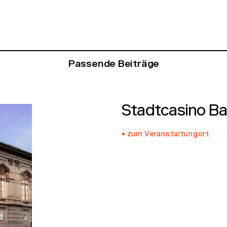
Passende Beiträge
Stadtcasino Ba
zum Veranstaltungort