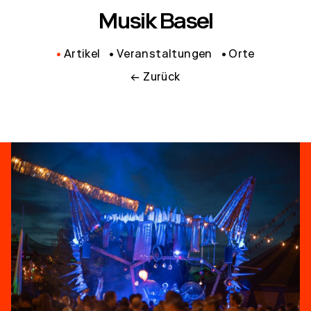
Musik Basel
Artikel
Veranstaltungen
Orte
← Zurück