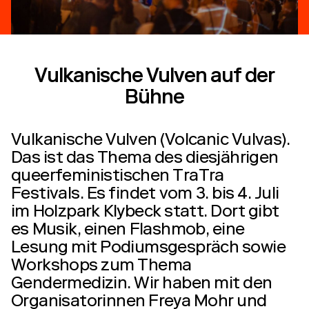
Vulkanische Vulven auf der
Bühne
Vulkanische Vulven (Volcanic Vulvas).
Das ist das Thema des diesjährigen
queerfeministischen TraTra
Festivals. Es findet vom 3. bis 4. Juli
im Holzpark Klybeck statt. Dort gibt
es Musik, einen Flashmob, eine
Lesung mit Podiumsgespräch sowie
Workshops zum Thema
Gendermedizin. Wir haben mit den
Organisatorinnen Freya Mohr und