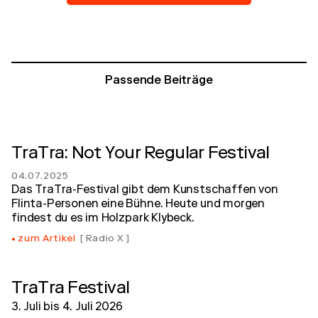
Passende Beiträge
TraTra: Not Your Regular Festival
04.07.2025
Das TraTra-Festival gibt dem Kunstschaffen von
Flinta-Personen eine Bühne. Heute und morgen
findest du es im Holzpark Klybeck.
zum Artikel
Radio X
TraTra Festival
3. Juli
bis
4. Juli 2026