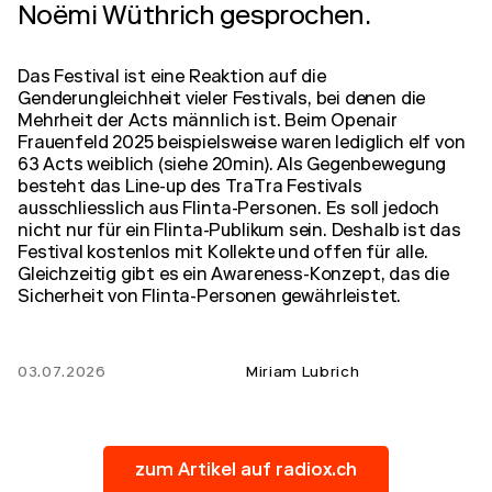
Noëmi Wüthrich gesprochen.
Das Festival ist eine Reaktion auf die
Genderungleichheit vieler Festivals, bei denen die
Mehrheit der Acts männlich ist. Beim Openair
Frauenfeld 2025 beispielsweise waren lediglich elf von
63 Acts weiblich (siehe 20min). Als Gegenbewegung
besteht das Line-up des TraTra Festivals
ausschliesslich aus Flinta-Personen. Es soll jedoch
nicht nur für ein Flinta-Publikum sein. Deshalb ist das
Festival kostenlos mit Kollekte und offen für alle.
Gleichzeitig gibt es ein Awareness-Konzept, das die
Sicherheit von Flinta-Personen gewährleistet.
03.07.2026
Miriam Lubrich
zum Artikel auf radiox.ch